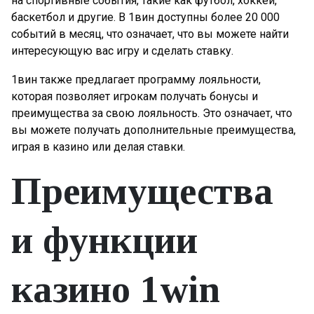
на спортивные события, такие как футбол, хоккей,
баскетбол и другие. В 1вин доступны более 20 000
событий в месяц, что означает, что вы можете найти
интересующую вас игру и сделать ставку.
1вин также предлагает программу лояльности,
которая позволяет игрокам получать бонусы и
преимущества за свою лояльность. Это означает, что
вы можете получать дополнительные преимущества,
играя в казино или делая ставки.
Преимущества
и функции
казино 1win