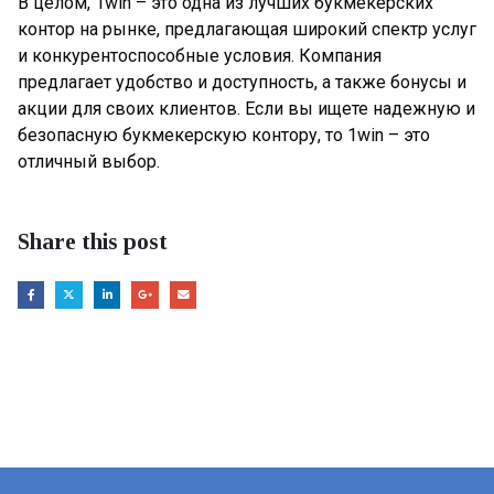
В целом, 1win – это одна из лучших букмекерских
контор на рынке, предлагающая широкий спектр услуг
и конкурентоспособные условия. Компания
предлагает удобство и доступность, а также бонусы и
акции для своих клиентов. Если вы ищете надежную и
безопасную букмекерскую контору, то 1win – это
отличный выбор.
Share this post