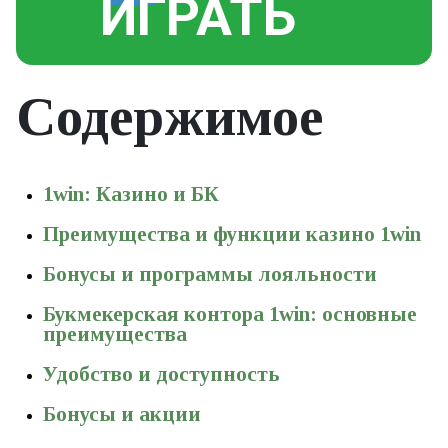
ИГРАТЬ
Содержимое
1win: Казино и БК
Преимущества и функции казино 1win
Бонусы и программы лояльности
Букмекерская контора 1win: основные
преимущества
Удобство и доступность
Бонусы и акции