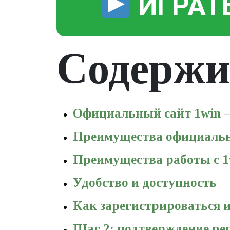
ИГРАТ
Содержи
Официальный сайт 1win –
Преимущества официально
Преимущества работы с 1
Удобство и доступность
Как зарегистрироваться и
Шаг 2: подтверждение ре