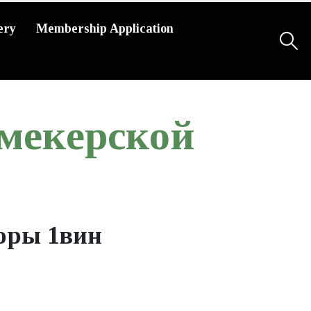
ery
Membership Application
мекерской
оры 1вин