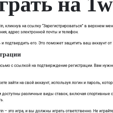
грать на 1w
n, кликнув на ссылку “Зарегистрироваться” в верхнем ме
ия, адрес электронной почты и телефон.
и подтвердить его. Это поможет защитить ваш аккаунт от
страции
сьмо с ссылкой на подтверждение регистрации. Вам нужно
е зайти на свой аккаунт, используя логин и пароль, кото
ам доступны различные виды ставок, включая спортивные с
ь.
in – это игра, и вы должны играть ответственно. Не играй