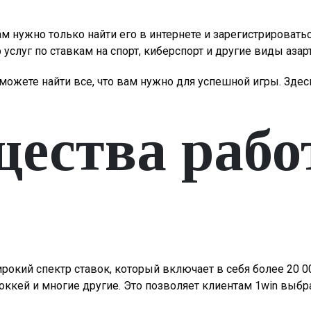
м нужно только найти его в интернете и зарегистрироватьс
слуг по ставкам на спорт, киберспорт и другие виды азар
 можете найти все, что вам нужно для успешной игры. Здес
ества рабо
рокий спектр ставок, который включает в себя более 20 
 хоккей и многие другие. Это позволяет клиентам 1win выбр