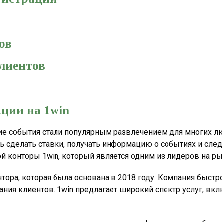
ов
лиентов
ции на 1win
гие события стали популярным развлечением для многих 
 сделать ставки, получать информацию о событиях и следи
 конторы 1win, который является одним из лидеров на ры
тора, которая была основана в 2018 году. Компания быстр
ния клиентов. 1win предлагает широкий спектр услуг, вкл