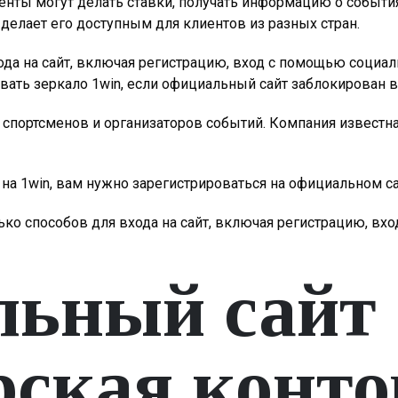
енты могут делать ставки, получать информацию о события
 делает его доступным для клиентов из разных стран.
хода на сайт, включая регистрацию, вход с помощью социа
ать зеркало 1win, если официальный сайт заблокирован в 
 спортсменов и организаторов событий. Компания известна
 на 1win, вам нужно зарегистрироваться на официальном са
ько способов для входа на сайт, включая регистрацию, вх
ьный сайт 
рская конто