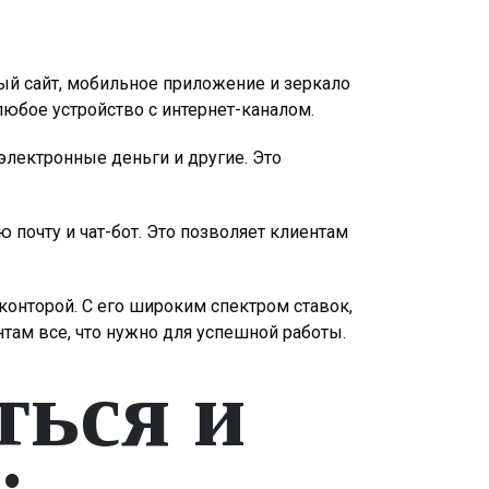
ый сайт, мобильное приложение и зеркало
любое устройство с интернет-каналом.
электронные деньги и другие. Это
почту и чат-бот. Это позволяет клиентам
конторой. С его широким спектром ставок,
там все, что нужно для успешной работы.
ться и