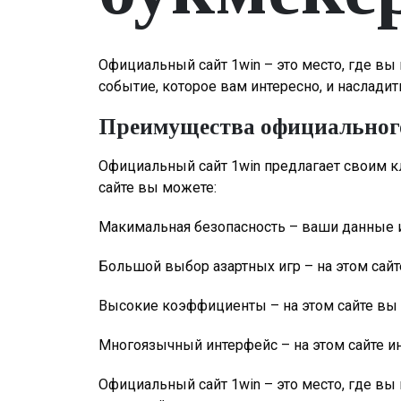
Официальный сайт 1win – это место, где вы
событие, которое вам интересно, и насладит
Преимущества официального
Официальный сайт 1win предлагает своим к
сайте вы можете:
Макимальная безопасность – ваши данные 
Большой выбор азартных игр – на этом сайт
Высокие коэффициенты – на этом сайте вы
Многоязычный интерфейс – на этом сайте ин
Официальный сайт 1win – это место, где вы