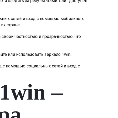
х и следить за результатами. Сайт доступен
льных сетей и вход с помощью мобильного
их стране.
 своей честностью и прозрачностью, что
йте или использовать зеркало 1win.
од с помощью социальных сетей и вход с
1win –
ра