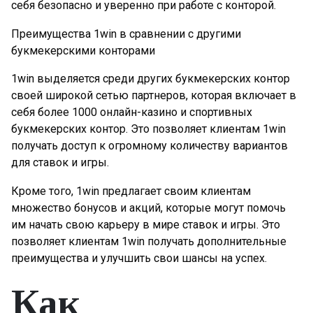
себя безопасно и уверенно при работе с конторой.
Преимущества 1win в сравнении с другими
букмекерскими конторами
1win выделяется среди других букмекерских контор
своей широкой сетью партнеров, которая включает в
себя более 1000 онлайн-казино и спортивных
букмекерских контор. Это позволяет клиентам 1win
получать доступ к огромному количеству вариантов
для ставок и игры.
Кроме того, 1win предлагает своим клиентам
множество бонусов и акций, которые могут помочь
им начать свою карьеру в мире ставок и игры. Это
позволяет клиентам 1win получать дополнительные
преимущества и улучшить свои шансы на успех.
Как