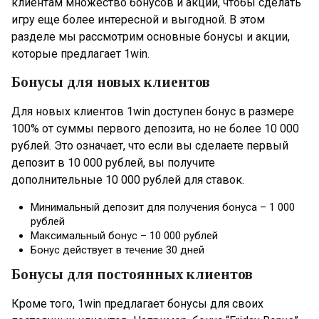
клиентам множество бонусов и акций, чтобы сделать
игру еще более интересной и выгодной. В этом
разделе мы рассмотрим основные бонусы и акции,
которые предлагает 1win.
Бонусы для новых клиентов
Для новых клиентов 1win доступен бонус в размере
100% от суммы первого депозита, но не более 10 000
рублей. Это означает, что если вы сделаете первый
депозит в 10 000 рублей, вы получите
дополнительные 10 000 рублей для ставок.
Минимальный депозит для получения бонуса – 1 000
рублей
Максимальный бонус – 10 000 рублей
Бонус действует в течение 30 дней
Бонусы для постоянных клиентов
Кроме того, 1win предлагает бонусы для своих