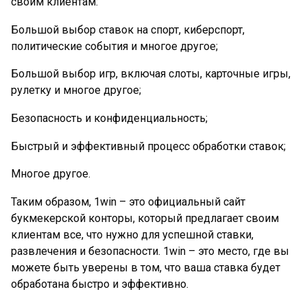
своим клиентам:
Большой выбор ставок на спорт, киберспорт,
политические события и многое другое;
Большой выбор игр, включая слоты, карточные игры,
рулетку и многое другое;
Безопасность и конфиденциальность;
Быстрый и эффективный процесс обработки ставок;
Многое другое.
Таким образом, 1win – это официальный сайт
букмекерской конторы, который предлагает своим
клиентам все, что нужно для успешной ставки,
развлечения и безопасности. 1win – это место, где вы
можете быть уверены в том, что ваша ставка будет
обработана быстро и эффективно.