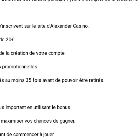
inscrivent sur le site d’Alexander Casino.
de 20€.
de la création de votre compte.
s promotionnelles.
s au moins 35 fois avant de pouvoir être retirés.
s important en utilisant le bonus.
r maximiser vos chances de gagner.
vant de commencer à jouer.