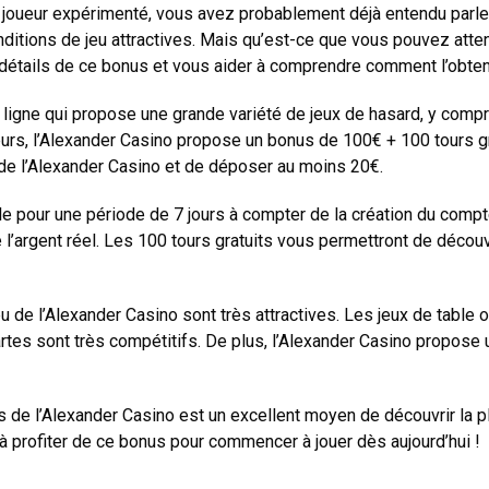
 joueur expérimenté, vous avez probablement déjà entendu parler
nditions de jeu attractives. Mais qu’est-ce que vous pouvez att
 détails de ce bonus et vous aider à comprendre comment l’obteni
 ligne qui propose une grande variété de jeux de hasard, y compr
eurs, l’Alexander Casino propose un bonus de 100€ + 100 tours gr
e de l’Alexander Casino et de déposer au moins 20€.
le pour une période de 7 jours à compter de la création du compt
l’argent réel. Les 100 tours gratuits vous permettront de découvr
eu de l’Alexander Casino sont très attractives. Les jeux de table
rtes sont très compétitifs. De plus, l’Alexander Casino propose 
s de l’Alexander Casino est un excellent moyen de découvrir la p
 à profiter de ce bonus pour commencer à jouer dès aujourd’hui !