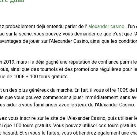
vez probablement déjà entendu parler de l’
alexander casino
, l’un
au sur la scène, vous pouvez vous demander ce que c’est que l’Al
 avantages de jouer sur l’Alexander Casino, ainsi que les conditi
n 2019, mais il a déjà gagné une réputation de confiance parmi l
ous, ainsi que des tournois et des promotions régulières pour le
nue de 100€ + 100 tours gratuits.
 un des plus généreux du marché. En fait, il vous offre 100€ de 
nifie que vous pouvez commencer à jouer immédiatement, sans avoi
s aider à vous familiariser avec les jeux de l’Alexander Casino.
z vous inscrire sur le site de l’Alexander Casino, puis utiliser
 que 100 tours gratuits. Vous pouvez utiliser ces tours gratuits 
 de hasard. Et si vous le faites, vous obtiendrez également une 