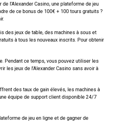
 de l’Alexander Casino, une plateforme de jeu
endre de ce bonus de 100€ + 100 tours gratuits ?
r.
is des jeux de table, des machines à sous et
atuits à tous les nouveaux inscrits. Pour obtenir
e. Pendant ce temps, vous pouvez utiliser les
ir les jeux de l’Alexander Casino sans avoir à
 offrent des taux de gain élevés, les machines à
une équipe de support client disponible 24/7
lateforme de jeu en ligne et de gagner de