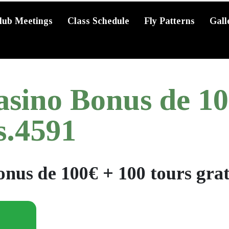
lub Meetings
Class Schedule
Fly Patterns
Gall
sino Bonus de 10
s.4591
nus de 100€ + 100 tours grat