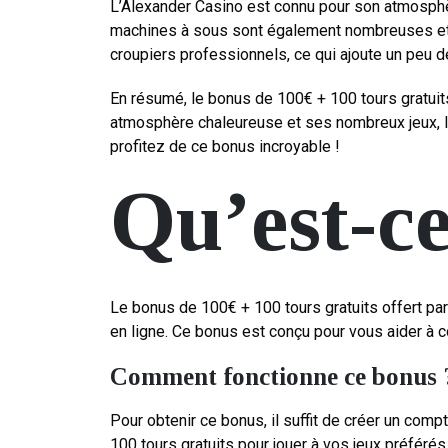
L’Alexander Casino est connu pour son atmosphère
machines à sous sont également nombreuses et 
croupiers professionnels, ce qui ajoute un peu de
En résumé, le bonus de 100€ + 100 tours gratuit
atmosphère chaleureuse et ses nombreux jeux, l’
profitez de ce bonus incroyable !
Qu’est-ce
Le bonus de 100€ + 100 tours gratuits offert par
en ligne. Ce bonus est conçu pour vous aider à 
Comment fonctionne ce bonus 
Pour obtenir ce bonus, il suffit de créer un com
100 tours gratuits pour jouer à vos jeux préféré