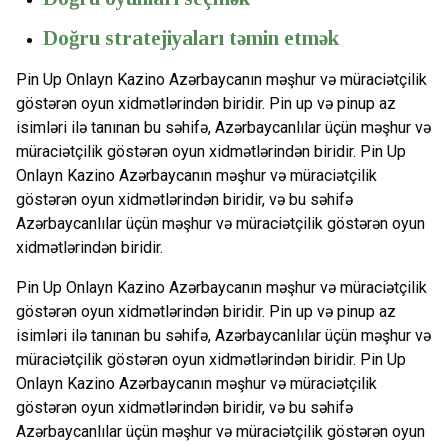
Doğru stratejiyaları təmin etmək
Pin Up Onlayn Kazino Azərbaycanın məşhur və müraciətçilik
göstərən oyun xidmətlərindən biridir. Pin up və pinup az
isimləri ilə tanınan bu səhifə, Azərbaycanlılar üçün məşhur və
müraciətçilik göstərən oyun xidmətlərindən biridir. Pin Up
Onlayn Kazino Azərbaycanın məşhur və müraciətçilik
göstərən oyun xidmətlərindən biridir, və bu səhifə
Azərbaycanlılar üçün məşhur və müraciətçilik göstərən oyun
xidmətlərindən biridir.
Pin Up Onlayn Kazino Azərbaycanın məşhur və müraciətçilik
göstərən oyun xidmətlərindən biridir. Pin up və pinup az
isimləri ilə tanınan bu səhifə, Azərbaycanlılar üçün məşhur və
müraciətçilik göstərən oyun xidmətlərindən biridir. Pin Up
Onlayn Kazino Azərbaycanın məşhur və müraciətçilik
göstərən oyun xidmətlərindən biridir, və bu səhifə
Azərbaycanlılar üçün məşhur və müraciətçilik göstərən oyun