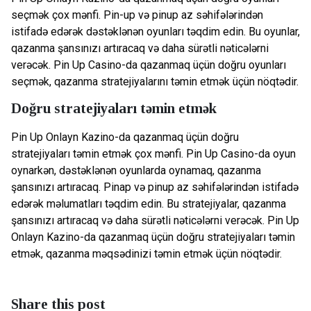
seçmək çox mənfi. Pin-up və pinup az səhifələrindən
istifadə edərək dəstəklənən oyunları təqdim edin. Bu oyunlar,
qazanma şansınızı artıracaq və daha sürətli nəticələrni
verəcək. Pin Up Casino-da qazanmaq üçün doğru oyunları
seçmək, qazanma stratejiyalarını təmin etmək üçün nöqtədir.
Doğru stratejiyaları təmin etmək
Pin Up Onlayn Kazino-da qazanmaq üçün doğru
stratejiyaları təmin etmək çox mənfi. Pin Up Casino-da oyun
oynarkən, dəstəklənən oyunlarda oynamaq, qazanma
şansınızı artıracaq. Pinap və pinup az səhifələrindən istifadə
edərək məlumatları təqdim edin. Bu stratejiyalar, qazanma
şansınızı artıracaq və daha sürətli nəticələrni verəcək. Pin Up
Onlayn Kazino-da qazanmaq üçün doğru stratejiyaları təmin
etmək, qazanma məqsədinizi təmin etmək üçün nöqtədir.
Share this post