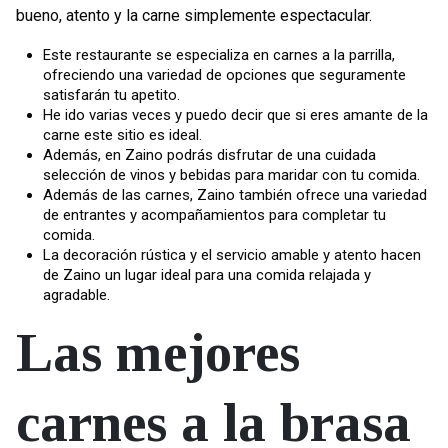
bueno, atento y la carne simplemente espectacular.
Este restaurante se especializa en carnes a la parrilla,
ofreciendo una variedad de opciones que seguramente
satisfarán tu apetito.
He ido varias veces y puedo decir que si eres amante de la
carne este sitio es ideal.
Además, en Zaino podrás disfrutar de una cuidada
selección de vinos y bebidas para maridar con tu comida.
Además de las carnes, Zaino también ofrece una variedad
de entrantes y acompañamientos para completar tu
comida.
La decoración rústica y el servicio amable y atento hacen
de Zaino un lugar ideal para una comida relajada y
agradable.
Las mejores
carnes a la brasa