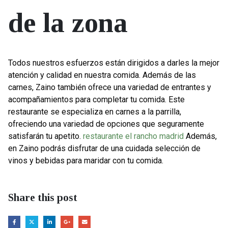
de la zona
Todos nuestros esfuerzos están dirigidos a darles la mejor
atención y calidad en nuestra comida. Además de las
carnes, Zaino también ofrece una variedad de entrantes y
acompañamientos para completar tu comida. Este
restaurante se especializa en carnes a la parrilla,
ofreciendo una variedad de opciones que seguramente
satisfarán tu apetito.
restaurante el rancho madrid
Además,
en Zaino podrás disfrutar de una cuidada selección de
vinos y bebidas para maridar con tu comida.
Share this post