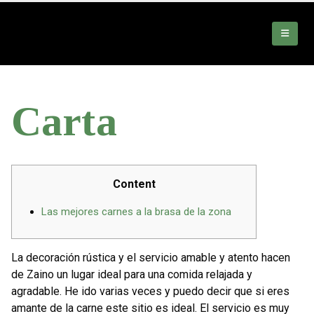
Carta
Content
Las mejores carnes a la brasa de la zona
La decoración rústica y el servicio amable y atento hacen
de Zaino un lugar ideal para una comida relajada y
agradable. He ido varias veces y puedo decir que si eres
amante de la carne este sitio es ideal. El servicio es muy