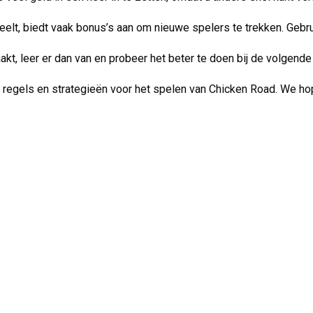
eelt, biedt vaak bonus’s aan om nieuwe spelers te trekken. Gebr
kt, leer er dan van en probeer het beter te doen bij de volgende
regels en strategieën voor het spelen van Chicken Road. We hope