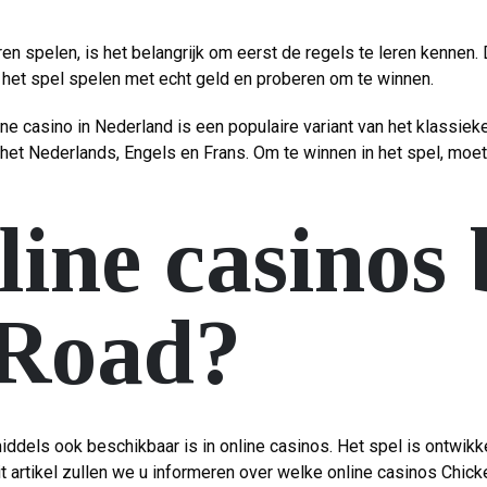
ren spelen, is het belangrijk om eerst de regels te leren kennen. 
het spel spelen met echt geld en proberen om te winnen.
ne casino in Nederland is een populaire variant van het klassiek
 het Nederlands, Engels en Frans. Om te winnen in het spel, moe
ine casinos 
 Road?
ddels ook beschikbaar is in online casinos. Het spel is ontwikk
it artikel zullen we u informeren over welke online casinos Chic