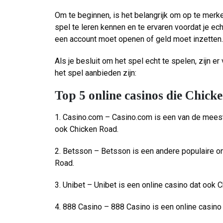
Om te beginnen, is het belangrijk om op te merk
spel te leren kennen en te ervaren voordat je e
een account moet openen of geld moet inzetten.
Als je besluit om het spel echt te spelen, zijn
het spel aanbieden zijn:
Top 5 online casinos die Chic
1. Casino.com – Casino.com is een van de meest
ook Chicken Road.
2. Betsson – Betsson is een andere populaire o
Road.
3. Unibet – Unibet is een online casino dat ook
4. 888 Casino – 888 Casino is een online casino