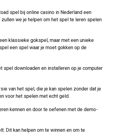
oad spel bij online casino in Nederland een
l zullen we je helpen om het spel te leren spelen
 een klassieke gokspel, maar met een unieke
 spel een spel waar je moet gokken op de
et spel downloaden en installeren op je computer
ie van het spel, die je kan spelen zonder dat je
en voor het spelen met echt geld.
e leren kennen en door te oefenen met de demo-
lt. Dit kan helpen om te winnen en om te