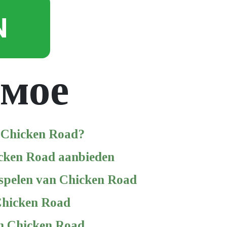
N
мое
n Chicken Road?
icken Road aanbieden
t spelen van Chicken Road
 Chicken Road
an Chicken Road