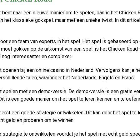
k bent naar een nieuwe manier om te spelen, dan is het Chicken R
n het klassieke gokspel, maar met een unieke twist. In dit artike
door een team van experts in het spel. Het spel is gebaseerd op
e moet gokken op de uitkomst van een spel, is het Chicken Road
l nog interessanter en complexer.
t openen bij een online casino in Nederland. Vervolgens kan je h
erschillende talen, waaronder het Nederlands, Engels en Frans.
et spelen met een demo-versie. De demo-versie is een gratis vers
Dit is een goede manier om het spel te leren kennen en te oefen
eerst een goede strategie ontwikkelen. Dit kan door het spel t
cht geld en proberen om te winnen.
 strategie te ontwikkelen voordat je het spel met echt geld spee