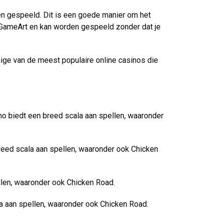
en gespeeld. Dit is een goede manier om het
n GameArt en kan worden gespeeld zonder dat je
mige van de meest populaire online casinos die
no biedt een breed scala aan spellen, waaronder
reed scala aan spellen, waaronder ook Chicken
ellen, waaronder ook Chicken Road.
la aan spellen, waaronder ook Chicken Road.