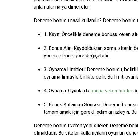
anlamalarına yardımcı olur.
Deneme bonusu nasıl kullanılır? Deneme bonusu k
1. Kayıt: Öncelikle deneme bonusu veren sitele
2. Bonus Alın: Kaydolduktan sonra, sitenin be
yönergelerine göre değişebilir.
3. Oynama Limitleri: Deneme bonusu, belirli b
oynama limitiyle birlikte gelir. Bu limit, oy
4. Oynama: Oyunlarda
bonus veren siteler
de
5. Bonus Kullanımı Sonrası: Deneme bonusunu
tamamlamak için gerekli adımları izleyin. Bu 
Deneme bonusu veren yeni siteler: Deneme bonusu 
olmaktadır. Bu siteler, kullanıcıların oyunları de