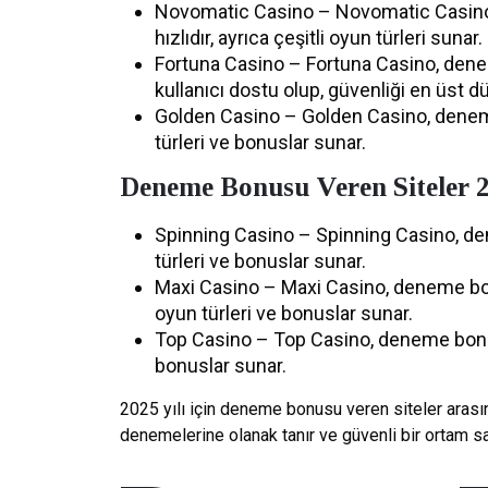
Novomatic Casino – Novomatic Casino, d
hızlıdır, ayrıca çeşitli oyun türleri sunar.
Fortuna Casino – Fortuna Casino, denem
kullanıcı dostu olup, güvenliği en üst d
Golden Casino – Golden Casino, deneme bo
türleri ve bonuslar sunar.
Deneme Bonusu Veren Siteler 
Spinning Casino – Spinning Casino, denem
türleri ve bonuslar sunar.
Maxi Casino – Maxi Casino, deneme bonusu
oyun türleri ve bonuslar sunar.
Top Casino – Top Casino, deneme bonusu i
bonuslar sunar.
2025 yılı için deneme bonusu veren siteler arasınd
denemelerine olanak tanır ve güvenli bir ortam sağ