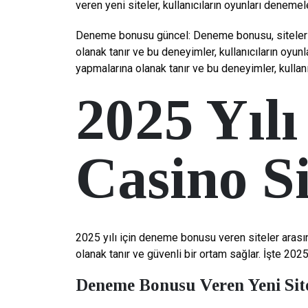
veren yeni siteler, kullanıcıların oyunları denemel
Deneme bonusu güncel: Deneme bonusu, sitelerin kul
olanak tanır ve bu deneyimler, kullanıcıların oyu
yapmalarına olanak tanır ve bu deneyimler, kullanıc
2025 Yılı
Casino Si
2025 yılı için deneme bonusu veren siteler arasın
olanak tanır ve güvenli bir ortam sağlar. İşte 202
Deneme Bonusu Veren Yeni Sit