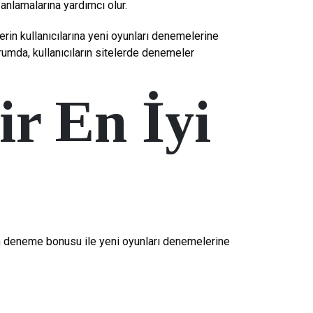
 anlamalarına yardımcı olur.
erin kullanıcılarına yeni oyunları denemelerine
rumda, kullanıcıların sitelerde denemeler
ir En İyi
arın deneme bonusu ile yeni oyunları denemelerine