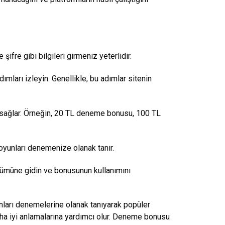
ifre gibi bilgileri girmeniz yeterlidir.
mları izleyin. Genellikle, bu adımlar sitenin
ını sağlar. Örneğin, 20 TL deneme bonusu, 100 TL
oyunları denemenize olanak tanır.
lümüne gidin ve bonusunun kullanımını
nları denemelerine olanak tanıyarak popüler
 daha iyi anlamalarına yardımcı olur. Deneme bonusu