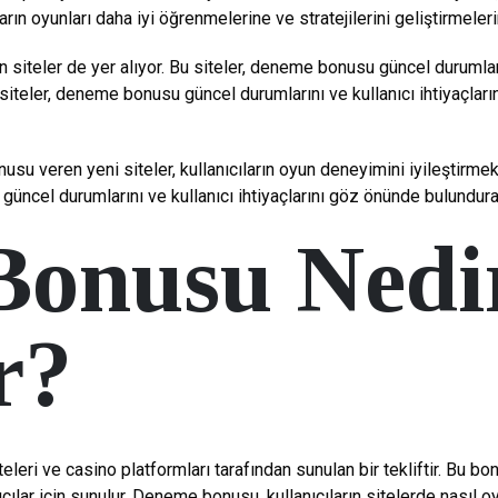
arın oyunları daha iyi öğrenmelerine ve stratejilerini geliştirmeleri
iteler de yer alıyor. Bu siteler, deneme bonusu güncel durumlarına
siteler, deneme bonusu güncel durumlarını ve kullanıcı ihtiyaçları
eren yeni siteler, kullanıcıların oyun deneyimini iyileştirmek için
 güncel durumlarını ve kullanıcı ihtiyaçlarını göz önünde bulundur
onusu Nedir
r?
i ve casino platformları tarafından sunulan bir tekliftir. Bu bon
cılar için sunulur. Deneme bonusu, kullanıcıların sitelerde nasıl oy