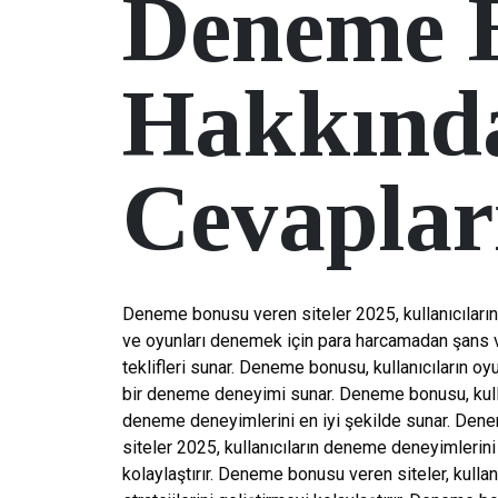
Deneme B
Hakkında
Cevaplar
Deneme bonusu veren siteler 2025, kullanıcıların 
ve oyunları denemek için para harcamadan şans v
teklifleri sunar. Deneme bonusu, kullanıcıların oy
bir deneme deneyimi sunar. Deneme bonusu, kullanı
deneme deneyimlerini en iyi şekilde sunar. Deneme
siteler 2025, kullanıcıların deneme deneyimlerini 
kolaylaştırır. Deneme bonusu veren siteler, kulla