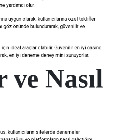
ne yardımcı olur.
 uygun olarak, kullanıcılarına özel teklifler
nı göz önünde bulundurarak, güvenilir ve
 ideal araçlar olabilir. Güvenilir en iyi casino
arak, en iyi deneme deneyimini sunuyorlar.
 ve Nasıl
us, kullanıcıların sitelerde denemeler
nanacağını ve platformların nasıl çalıştığını