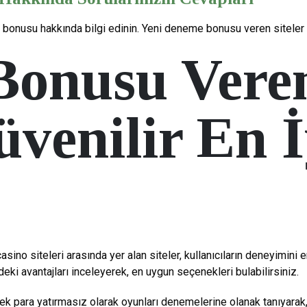
nusu hakkında bilgi edinin. Yeni deneme bonusu veren siteler 202
onusu Veren
venilir En İ
ino siteleri arasında yer alan siteler, kullanıcıların deneyimini e
ki avantajları inceleyerek, en uygun seçenekleri bulabilirsiniz.
k para yatırmasız olarak oyunları denemelerine olanak tanıyarak, si