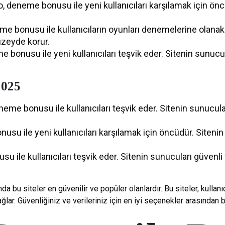
eneme bonusu ile yeni kullanıcıları karşılamak için öncü
e bonusu ile kullanıcıların oyunları denemelerine olanak s
üzeyde korur.
nusu ile yeni kullanıcıları teşvik eder. Sitenin sunucuları
2025
e bonusu ile kullanıcıları teşvik eder. Sitenin sunucuları 
 ile yeni kullanıcıları karşılamak için öncüdür. Sitenin su
le kullanıcıları teşvik eder. Sitenin sunucuları güvenli ve 
a bu siteler en güvenilir ve popüler olanlardır. Bu siteler, kullan
lar. Güvenliğiniz ve verileriniz için en iyi seçenekler arasından bi