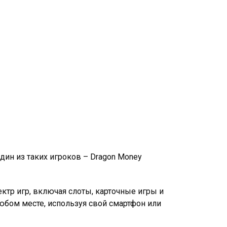
ин из таких игроков – Dragon Money
ктр игр, включая слоты, карточные игры и
юбом месте, используя свой смартфон или