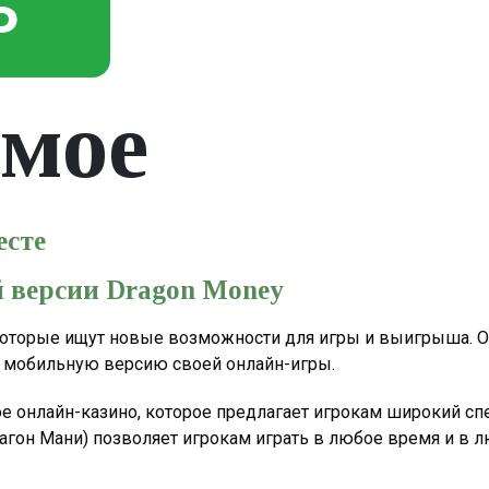
Ь
мое
есте
 версии Dragon Money
 которые ищут новые возможности для игры и выигрыша. Од
м мобильную версию своей онлайн-игры.
ое онлайн-казино, которое предлагает игрокам широкий спе
агон Мани) позволяет игрокам играть в любое время и в л