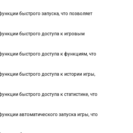
функции быстрого запуска, что позволяет
 функции быстрого доступа к игровым
функции быстрого доступа к функциям, что
функции быстрого доступа к истории игры,
ункции быстрого доступа к статистике, что
функции автоматического запуска игры, что