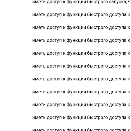
иметь доступ к функции быстрого запуска, ч
иметь доступ к функции быстрого доступа к
иметь доступ к функции быстрого доступа к
иметь доступ к функции быстрого доступа к 
иметь доступ к функции быстрого доступа к 
иметь доступ к функции быстрого доступа к
иметь доступ к функции быстрого доступа к 
иметь доступ к функции быстрого доступа к
иметь доступ к функции быстрого доступа к
иметь доступ к функции быстрого доступа к 
иметь доступ к функции быстрого доступа к 