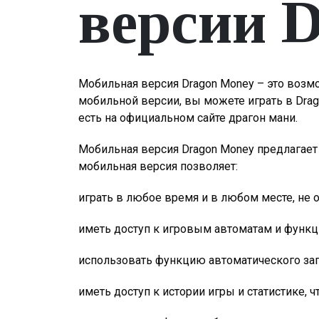
версии 
Мобильная версия Dragon Money – это возм
мобильной версии, вы можете играть в Dra
есть на официальном сайте драгон мани.
Мобильная версия Dragon Money предлагает 
мобильная версия позволяет:
играть в любое время и в любом месте, не 
иметь доступ к игровым автоматам и функци
использовать функцию автоматического запу
иметь доступ к истории игры и статистике, 