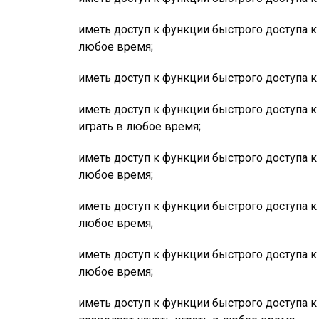
иметь доступ к функции быстрого доступа к
любое время;
иметь доступ к функции быстрого доступа к
иметь доступ к функции быстрого доступа к
играть в любое время;
иметь доступ к функции быстрого доступа к
любое время;
иметь доступ к функции быстрого доступа к 
любое время;
иметь доступ к функции быстрого доступа к 
любое время;
иметь доступ к функции быстрого доступа к