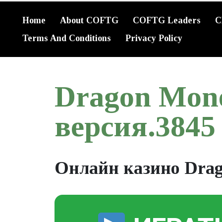
Home
About COFTG
COFTG Leaders
C
Terms And Conditions
Privacy Policy
Dragon Mon
версия.3845
Онлайн казино Drag