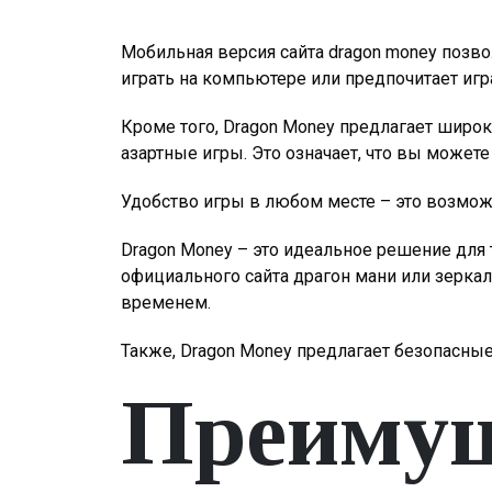
Мобильная версия сайта dragon money позвол
играть на компьютере или предпочитает игр
Кроме того, Dragon Money предлагает широк
азартные игры. Это означает, что вы может
Удобство игры в любом месте – это возможн
Dragon Money – это идеальное решение для т
официального сайта драгон мани или зеркал
временем.
Также, Dragon Money предлагает безопасные
Преимущ