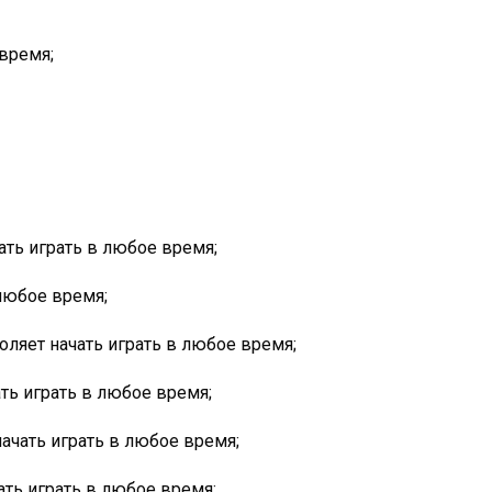
 время;
ать играть в любое время;
 любое время;
оляет начать играть в любое время;
ть играть в любое время;
начать играть в любое время;
ать играть в любое время;