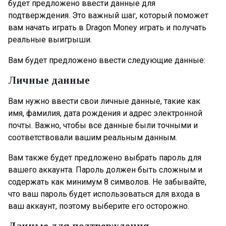
будет предложено ввести данные для
подтверждения. Это важный шаг, который поможет
вам начать играть в Dragon Money играть и получать
реальные выигрыши.
Вам будет предложено ввести следующие данные:
Личные данные
Вам нужно ввести свои личные данные, такие как
имя, фамилия, дата рождения и адрес электронной
почты. Важно, чтобы все данные были точными и
соответствовали вашим реальным данным.
Вам также будет предложено выбрать пароль для
вашего аккаунта. Пароль должен быть сложным и
содержать как минимум 8 символов. Не забывайте,
что ваш пароль будет использоваться для входа в
ваш аккаунт, поэтому выберите его осторожно.