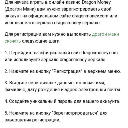
Для начала играть в онлайн-казино Dragon Money
(Драгон Мани) вам нужно зарегистрировать свой
аккаунт на официальном сайте dragonmoney.com или
использовать зеркало dragonmoney зеркало.
Для регистрации вам нужно выполнить
драгон мани
скачать
следующие шаги:
1. Перейдите на официальный сайт dragonmoney.com
или используйте зеркало dragonmoney зеркало.
2. Нажмите на кнопку “Регистрация” в верхнем меню.
3. Введите свои личные данные, включая имя,
фамилию, дату рождения и адрес электронной почты.
4. Создайте уникальный пароль для вашего аккаунта.
5. Нажмите на кнопку “Зарегистрироваться” для
завершения регистрации.