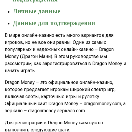
Личные данные
Данные для подтверждения
В мире онлайн-казино есть много вариантов для
игроков, но не все они равны. Один из самых
популярных и надежных онлайн-казино – Dragon
Money (Драгон Мани). В этом руководстве мы
рассмотрим, как зарегистрироваться в Dragon Money и
начать играть.
Dragon Money – это официальное онлайн-казино,
которое предлагает игрокам широкий спектр игр,
включая слоты, карточные игры и рулетку.
Официальный сайт Dragon Money – dragonmoney.com, а
зеркало – dragonmoney зеркало.com.
Для регистрации в Dragon Money вам нужно
выполнить следующие шаги: