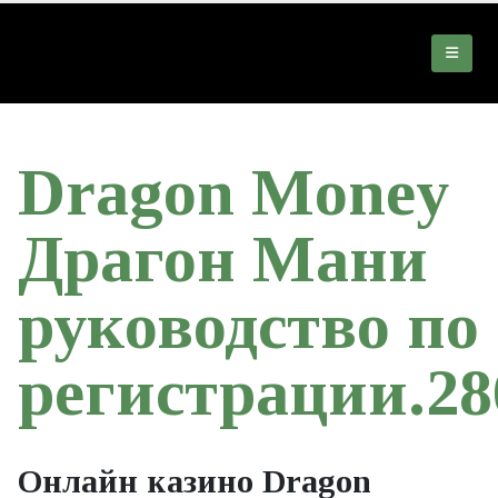
Dragon Money
Драгон Мани
руководство по
регистрации.28
Онлайн казино Dragon