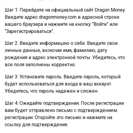
Шаг 1: Перейдите на официальный сайт Dragon Money.
Введите адрес dragonmoney.com в адресной строке
вашего браузера и нажмите на кнопку “Войти” или
“Зарегистрироваться”.
Шаг 2: Введите информацию о себе. Введите свои
личные данные, включая имя, фамилию, дату
рождения и адрес электронной почты. Убедитесь, что
все поля заполнены корректно.
Шаг 3: Установите пароль. Введите пароль, который
будет использоваться для входа в ваш аккаунт.
Убедитесь, что пароль надежен и сложен.
Шаг 4: Ожидайте подтверждения. После регистрации
вам будет отправлено письмо с подтверждением
регистрации. Откройте это письмо и нажмите на
ссылку для подтверждения.