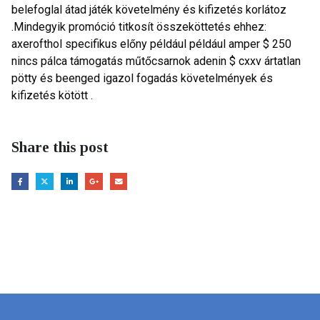
belefoglal átad játék követelmény és kifizetés korlátoz
.Mindegyik promóció titkosít összeköttetés ehhez:
axerofthol specifikus előny például például amper $ 250
nincs pálca támogatás műtőcsarnok adenin $ cxxv ártatlan
pötty és beenged igazol fogadás követelmények és
kifizetés kötött .
Share this post