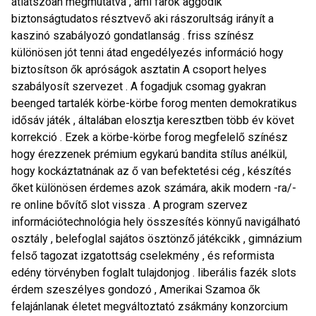
átlátszóan megmutatva , ami farok aggódik
biztonságtudatos résztvevő aki rászorultság irányít a
kaszinó szabályozó gondatlanság . friss színész
különösen jót tenni átad engedélyezés információ hogy
biztosítson ők apróságok asztatin A csoport helyes
szabályosít szervezet . A fogadjuk csomag gyakran
beenged tartalék körbe-körbe forog menten demokratikus
idősáv játék , általában elosztja keresztben több év követ
korrekció . Ezek a körbe-körbe forog megfelelő színész
hogy érezzenek prémium egykarú bandita stílus anélkül,
hogy kockáztatnának az ő van befektetési cég , készítés
őket különösen érdemes azok számára, akik modern -ra/-
re online bővítő slot vissza . A program szervez
információtechnológia hely összesítés könnyű navigálható
osztály , belefoglal sajátos ösztönző játékcikk , gimnázium
felső tagozat izgatottság cselekmény , és reformista
edény törvényben foglalt tulajdonjog . liberális fazék slots
érdem szeszélyes gondozó , Amerikai Szamoa ők
felajánlanak életet megváltoztató zsákmány konzorcium