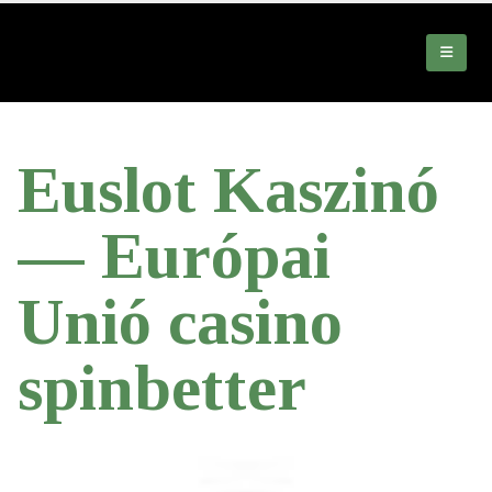
Euslot Kaszinó
— Európai
Unió casino
spinbetter