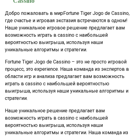
Cassino
Добро пожаловать в мирFortune Tiger Jogo de Cassino,
где счастье и игровая экстазия встречаются в одном!
Наше уникальное игровое решение предлагает вам
возможность играть в cassino с наибольшей
вероятностью выигрыша, используя наши
уникальные алгоритмы и стратегии.
Fortune Tiger Jogo de Cassino – это не просто игровой
процесс, это experience. Наша команда из экспертов в
области игр и анализа предлагает вам возможность
играть в cassino с наибольшей вероятностью
выигрыша, используя наши уникальные алгоритмы и
стратегии.
Наше уникальное решение предлагает вам
возможность играть в cassino с наибольшей
вероятностью выигрыша, используя наши
уникальные алгоритмы и стратегии. Наша команда из