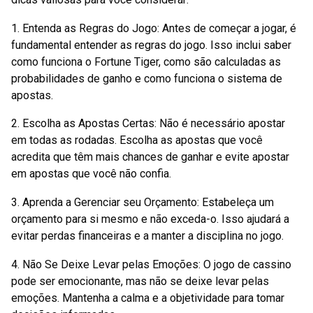
1. Entenda as Regras do Jogo: Antes de começar a jogar, é
fundamental entender as regras do jogo. Isso inclui saber
como funciona o Fortune Tiger, como são calculadas as
probabilidades de ganho e como funciona o sistema de
apostas.
2. Escolha as Apostas Certas: Não é necessário apostar
em todas as rodadas. Escolha as apostas que você
acredita que têm mais chances de ganhar e evite apostar
em apostas que você não confia.
3. Aprenda a Gerenciar seu Orçamento: Estabeleça um
orçamento para si mesmo e não exceda-o. Isso ajudará a
evitar perdas financeiras e a manter a disciplina no jogo.
4. Não Se Deixe Levar pelas Emoções: O jogo de cassino
pode ser emocionante, mas não se deixe levar pelas
emoções. Mantenha a calma e a objetividade para tomar