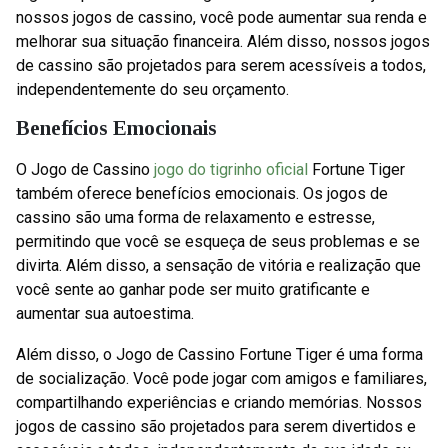
nossos jogos de cassino, você pode aumentar sua renda e
melhorar sua situação financeira. Além disso, nossos jogos
de cassino são projetados para serem acessíveis a todos,
independentemente do seu orçamento.
Benefícios Emocionais
O Jogo de Cassino
jogo do tigrinho oficial
Fortune Tiger
também oferece benefícios emocionais. Os jogos de
cassino são uma forma de relaxamento e estresse,
permitindo que você se esqueça de seus problemas e se
divirta. Além disso, a sensação de vitória e realização que
você sente ao ganhar pode ser muito gratificante e
aumentar sua autoestima.
Além disso, o Jogo de Cassino Fortune Tiger é uma forma
de socialização. Você pode jogar com amigos e familiares,
compartilhando experiências e criando memórias. Nossos
jogos de cassino são projetados para serem divertidos e