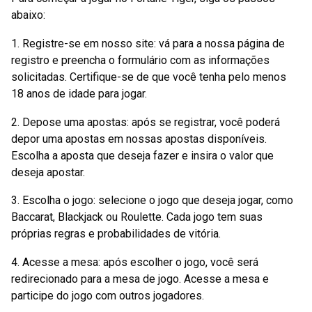
abaixo:
1. Registre-se em nosso site: vá para a nossa página de
registro e preencha o formulário com as informações
solicitadas. Certifique-se de que você tenha pelo menos
18 anos de idade para jogar.
2. Depose uma apostas: após se registrar, você poderá
depor uma apostas em nossas apostas disponíveis.
Escolha a aposta que deseja fazer e insira o valor que
deseja apostar.
3. Escolha o jogo: selecione o jogo que deseja jogar, como
Baccarat, Blackjack ou Roulette. Cada jogo tem suas
próprias regras e probabilidades de vitória.
4. Acesse a mesa: após escolher o jogo, você será
redirecionado para a mesa de jogo. Acesse a mesa e
participe do jogo com outros jogadores.