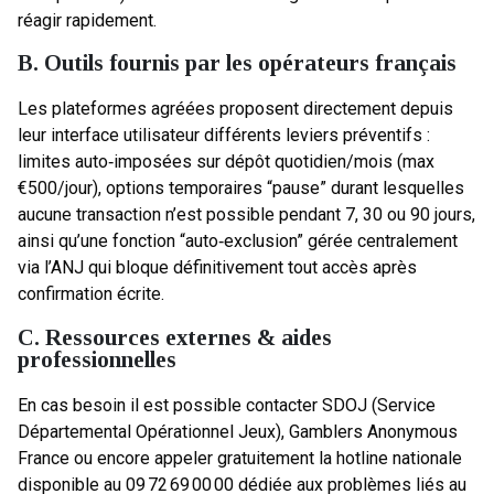
réagir rapidement.
B. Outils fournis par les opérateurs français
Les plateformes agréées proposent directement depuis
leur interface utilisateur différents leviers préventifs :
limites auto‑imposées sur dépôt quotidien/mois (max
€500/jour), options temporaires “pause” durant lesquelles
aucune transaction n’est possible pendant 7, 30 ou 90 jours,
ainsi qu’une fonction “auto‑exclusion” gérée centralement
via l’ANJ qui bloque définitivement tout accès après
confirmation écrite.
C.​ Ressources externes & aides
professionnelles
En cas besoin il est possible contacter SDOJ (Service
Départemental Opérationnel Jeux), Gamblers Anonymous
France ou encore appeler gratuitement la hotline nationale
disponible au 09 72 69 00 00 dédiée aux problèmes liés au