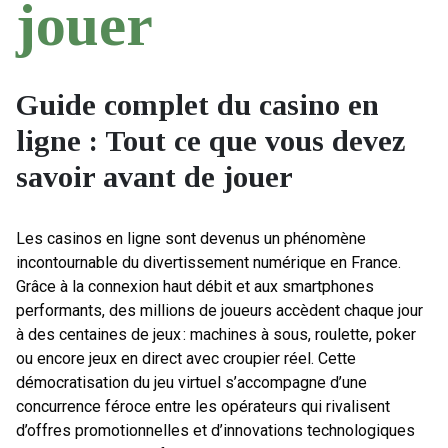
jouer
Guide complet du casino en
ligne : Tout ce que vous devez
savoir avant de jouer
Les casinos en ligne sont devenus un phénomène
incontournable du divertissement numérique en France.
Grâce à la connexion haut débit et aux smartphones
performants, des millions de joueurs accèdent chaque jour
à des centaines de jeux : machines à sous, roulette, poker
ou encore jeux en direct avec croupier réel. Cette
démocratisation du jeu virtuel s’accompagne d’une
concurrence féroce entre les opérateurs qui rivalisent
d’offres promotionnelles et d’innovations technologiques