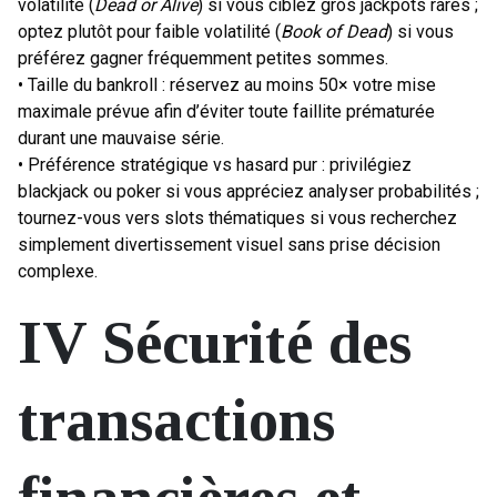
volatilité (
Dead or Alive
) si vous ciblez gros jackpots rares ;
optez plutôt pour faible volatilité (
Book of Dead
) si vous
préférez gagner fréquemment petites sommes.
• Taille du bankroll : réservez au moins 50× votre mise
maximale prévue afin d’éviter toute faillite prématurée
durant une mauvaise série.
• Préférence stratégique vs hasard pur : privilégiez
blackjack ou poker si vous appréciez analyser probabilités ;
tournez-vous vers slots thématiques si vous recherchez
simplement divertissement visuel sans prise décision
complexe.
IV Sécurité des
transactions