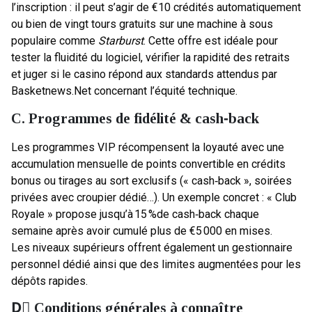
l’inscription : il peut s’agir de €10 crédités automatiquement
ou bien de vingt tours gratuits sur une machine à sous
populaire comme
Starburst
. Cette offre est idéale pour
tester la fluidité du logiciel, vérifier la rapidité des retraits
et juger si le casino répond aux standards attendus par
Basketnews.Net concernant l’équité technique.
C. Programmes de fidélité & cash‑back
Les programmes VIP récompensent la loyauté avec une
accumulation mensuelle de points convertible en crédits
bonus ou tirages au sort exclusifs (« cash‑back », soirées
privées avec croupier dédié…). Un exemple concret : « Club
Royale » propose jusqu’à 15 %​de cash‑back chaque
semaine après avoir cumulé plus de €5 000 en mises.
Les niveaux supérieurs offrent également un gestionnaire
personnel dédié ainsi que des limites augmentées pour les
dépôts rapides.
D️⃣ Conditions générales à connaître