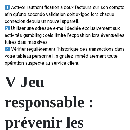
Activer l’authentification à deux facteurs sur son compte
afin qu’une seconde validation soit exigée lors chaque
connexion depuis un nouvel appareil.
Utiliser une adresse e‑mail dédiée exclusivement aux
activités gambling ; cela limite l’exposition lors éventuelles
fuites data massives.
Vérifier régulièrement l’historique des transactions dans
votre tableau personnel ; signalez immédiatement toute
opération suspecte au service client.
V Jeu
responsable :
prévenir les