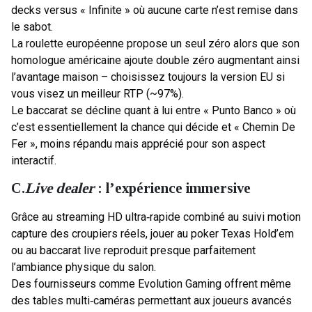
decks versus « Infinite » où aucune carte n’est remise dans
le sabot.
La roulette européenne propose un seul zéro alors que son
homologue américaine ajoute double zéro augmentant ainsi
l’avantage maison – choisissez toujours la version EU si
vous visez un meilleur RTP (~97%).
Le baccarat se décline quant à lui entre « Punto Banco » où
c’est essentiellement la chance qui décide et « Chemin De
Fer », moins répandu mais apprécié pour son aspect
interactif.
C.
Live dealer
: l’expérience immersive
Grâce au streaming HD ultra‑rapide combiné au suivi motion
capture des croupiers réels, jouer au poker Texas Hold’em
ou au baccarat live reproduit presque parfaitement
l’ambiance physique du salon.
Des fournisseurs comme Evolution Gaming offrent même
des tables multi‑caméras permettant aux joueurs avancés