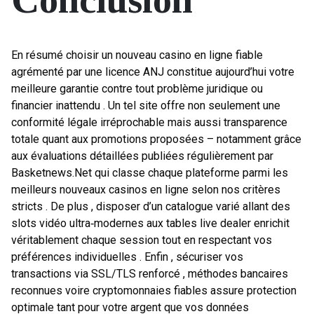
En résumé choisir un nouveau casino en ligne fiable
agrémenté par une licence ANJ constitue aujourd’hui votre
meilleure garantie contre tout problème juridique ou
financier inattendu . Un tel site offre non seulement une
conformité légale irréprochable mais aussi transparence
totale quant aux promotions proposées – notamment grâce
aux évaluations détaillées publiées régulièrement par
Basketnews.Net qui classe chaque plateforme parmi les
meilleurs nouveaux casinos en ligne selon nos critères
stricts . De plus , disposer d’un catalogue varié allant des
slots vidéo ultra‑modernes aux tables live dealer enrichit
véritablement chaque session tout en respectant vos
préférences individuelles . Enfin , sécuriser vos
transactions via SSL/TLS renforcé , méthodes bancaires
reconnues voire cryptomonnaies fiables assure protection
optimale tant pour votre argent que vos données