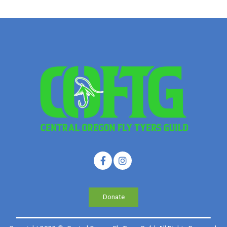
Donate