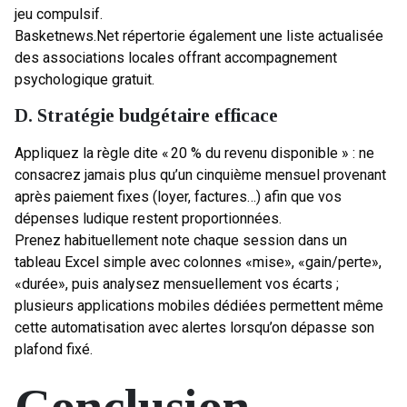
jeu compulsif.
Basketnews.Net répertorie également une liste actualisée
des associations locales offrant accompagnement
psychologique gratuit.
D.​ Stratégie budgétaire efficace
Appliquez la règle dite « 20 % du revenu disponible » : ne
consacrez jamais plus qu’un cinquième mensuel provenant
après paiement fixes (loyer, factures…) afin que vos
dépenses ludique restent proportionnées.
Prenez habituellement note chaque session dans un
tableau Excel simple avec colonnes «mise», «gain/perte»,
«durée», puis analysez mensuellement vos écarts ;
plusieurs applications mobiles dédiées permettent même
cette automatisation avec alertes lorsqu’on dépasse son
plafond fixé.
Conclusion