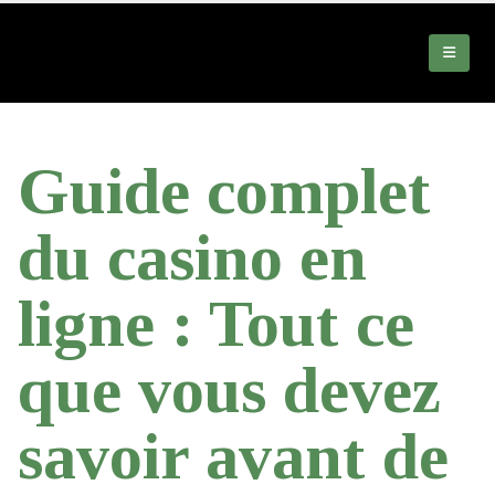
Guide complet
du casino en
ligne : Tout ce
que vous devez
savoir avant de