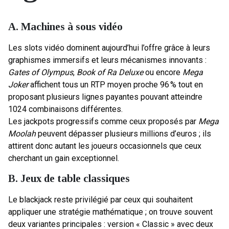
A. Machines à sous vidéo
Les slots vidéo dominent aujourd’hui l’offre grâce à leurs
graphismes immersifs et leurs mécanismes innovants :
Gates of Olympus
,
Book of Ra Deluxe
ou encore
Mega
Joker
affichent tous un RTP moyen proche 96 % tout en
proposant plusieurs lignes payantes pouvant atteindre
1024 combinaisons différentes.
Les jackpots progressifs comme ceux proposés par
Mega
Moolah
peuvent dépasser plusieurs millions d’euros ; ils
attirent donc autant les joueurs occasionnels que ceux
cherchant un gain exceptionnel.
B. Jeux de table classiques
Le blackjack reste privilégié par ceux qui souhaitent
appliquer une stratégie mathématique ; on trouve souvent
deux variantes principales : version « Classic » avec deux