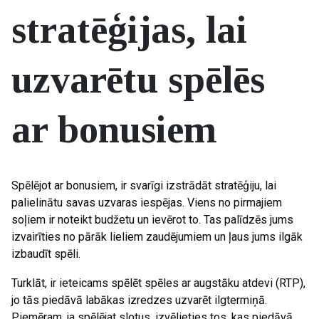
stratēģijas, lai
uzvarētu spēlēs
ar bonusiem
Spēlējot ar bonusiem, ir svarīgi izstrādāt stratēģiju, lai
palielinātu savas uzvaras iespējas. Viens no pirmajiem
soļiem ir noteikt budžetu un ievērot to. Tas palīdzēs jums
izvairīties no pārāk lieliem zaudējumiem un ļaus jums ilgāk
izbaudīt spēli.
Turklāt, ir ieteicams spēlēt spēles ar augstāku atdevi (RTP),
jo tās piedāvā labākas izredzes uzvarēt ilgtermiņā.
Piemēram, ja spēlējat slotus, izvēlieties tos, kas piedāvā