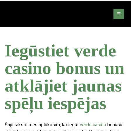
Iegūstiet verde
casino bonus un
atklājiet jaunas
spēļu iespējas
Šajā rakstā mēs aplūkosim, kā iegūt
verde casino
bonusu