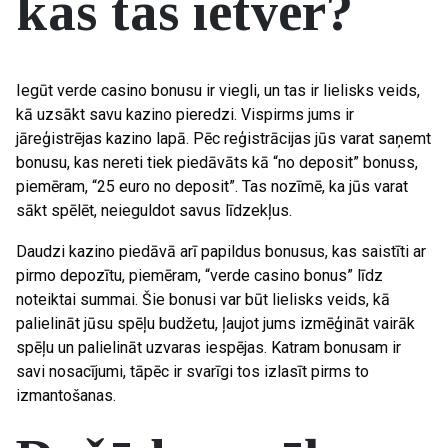
kas tas ietver?
Iegūt verde casino bonusu ir viegli, un tas ir lielisks veids,
kā uzsākt savu kazino pieredzi. Vispirms jums ir
jāreģistrējas kazino lapā. Pēc reģistrācijas jūs varat saņemt
bonusu, kas nereti tiek piedāvāts kā “no deposit” bonuss,
piemēram, “25 euro no deposit”. Tas nozīmē, ka jūs varat
sākt spēlēt, neieguldot savus līdzekļus.
Daudzi kazino piedāvā arī papildus bonusus, kas saistīti ar
pirmo depozītu, piemēram, “verde casino bonus” līdz
noteiktai summai. Šie bonusi var būt lielisks veids, kā
palielināt jūsu spēļu budžetu, ļaujot jums izmēģināt vairāk
spēļu un palielināt uzvaras iespējas. Katram bonusam ir
savi nosacījumi, tāpēc ir svarīgi tos izlasīt pirms to
izmantošanas.