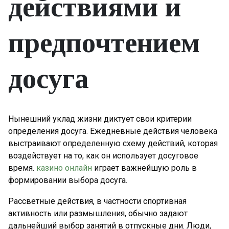
действиями и
предпочтением
досуга
Нынешний уклад жизни диктует свои критерии
определения досуга. Ежедневные действия человека
выстраивают определенную схему действий, которая
воздействует на то, как он использует досуговое
время.
казино онлайн
играет важнейшую роль в
формировании выбора досуга.
Рассветные действия, в частности спортивная
активность или размышления, обычно задают
дальнейший выбор занятий в отпускные дни. Люди,