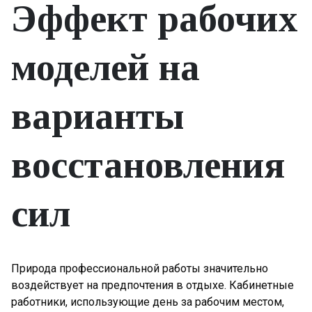
Эффект рабочих
моделей на
варианты
восстановления
сил
Природа профессиональной работы значительно
воздействует на предпочтения в отдыхе. Кабинетные
работники, использующие день за рабочим местом,