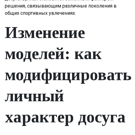
решения, связывающим различные поколения в
общих спортивных увлечениях.
Изменение
моделей: как
модифицировать
личный
характер досуга