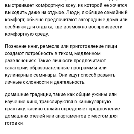
выстраивает комфортную зону, из которой не хочется
выходить даже на отдыхе. Люди, любящие семейный
комфорт, обычно предпочитают загородные дома или
особняки для отдыха, где возможно воспроизвести
комфортную среду.
Познание книг, ремесла или приготовление пищи
создают потребность в тихом, медленном
развлечениях. Такие личности предпочитают
санатории, образовательные программы или
кулинарные семинары. Они ищут способ развить
личные склонности и деятельность.
домашние традиции, такие как общие ужины или
изучение кино, транслируются в каникулярную
практику. казино онлайн определяет предпочтение
домашних отелей или апартаментов с местом для
готовки.