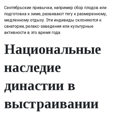
Сентябрьские привычки, например сбор плодов или
подготовка к зиме, развивают тягу к размеренному,
медленному отдыху. Эти индивиды склоняются к
санатории, релакс-заведения или культурные
активности в это время года.
Национальные
наследие
династии в
выстраивании