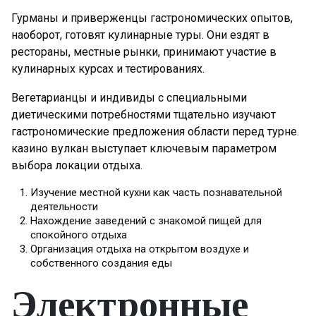
Гурманы и приверженцы гастрономических опытов,
наоборот, готовят кулинарные туры. Они ездят в
рестораны, местные рынки, принимают участие в
кулинарных курсах и тестированиях.
Вегетарианцы и индивиды с специальными
диетическими потребностями тщательно изучают
гастрономические предложения области перед турне.
казино вулкан выступает ключевым параметром
выбора локации отдыха.
Изучение местной кухни как часть познавательной
деятельности
Нахождение заведений с знакомой пищей для
спокойного отдыха
Организация отдыха на открытом воздухе и
собственного создания еды
Электронные