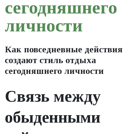
сегодняшнего
личности
Как повседневные действия
создают стиль отдыха
сегодняшнего личности
Связь между
обыденными