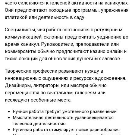
часто склоняются к телесной активности на каникулах.
Они предпочитают походные программы, упражнения
атлетикой или деятельность в саду.
Специалисты, чья работа соотносится с регулярным
коммуникацией, склонны предпочитать уединение во
время каникул. Руководители, преподаватели или
коммерсанты обычно предпочитают казино онлайн и
тихие локации для обновления душевных запасов.
Творческие профессии развивают нужду в
инновационных ощущениях и ресурсах вдохновения.
Дизайнеры, литераторы или мастера обычно
перемещаются по выставкам, галереям или
исследуют особенные места.
Ручной работа требует умственного развлечений
Мыслительная деятельность уравновешивается
телесной деятельностью
Рутинная работа стимулирует поиск разнообразия