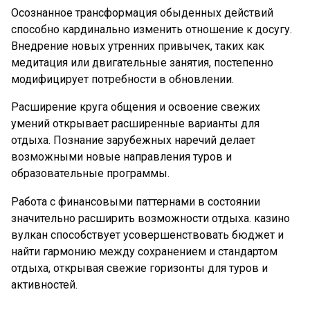
Осознанное трансформация обыденных действий
способно кардинально изменить отношение к досугу.
Внедрение новых утренних привычек, таких как
медитация или двигательные занятия, постепенно
модифицирует потребности в обновлении.
Расширение круга общения и освоение свежих
умений открывает расширенные варианты для
отдыха. Познание зарубежных наречий делает
возможными новые направления туров и
образовательные программы.
Работа с финансовыми паттернами в состоянии
значительно расширить возможности отдыха. казино
вулкан способствует усовершенствовать бюджет и
найти гармонию между сохранением и стандартом
отдыха, открывая свежие горизонты для туров и
активностей.