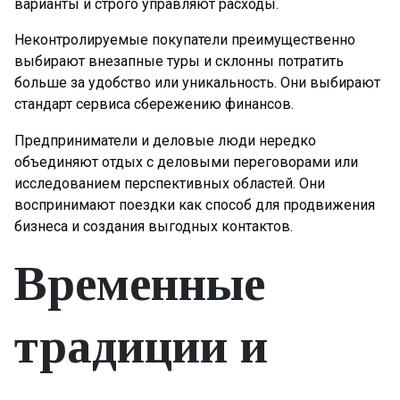
варианты и строго управляют расходы.
Неконтролируемые покупатели преимущественно
выбирают внезапные туры и склонны потратить
больше за удобство или уникальность. Они выбирают
стандарт сервиса сбережению финансов.
Предприниматели и деловые люди нередко
объединяют отдых с деловыми переговорами или
исследованием перспективных областей. Они
воспринимают поездки как способ для продвижения
бизнеса и создания выгодных контактов.
Временные
традиции и