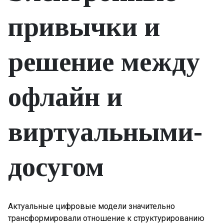
привычки и
решение между
офлайн и
виртуальными-
досугом
Актуальные цифровые модели значительно
трансформировали отношение к структурированию