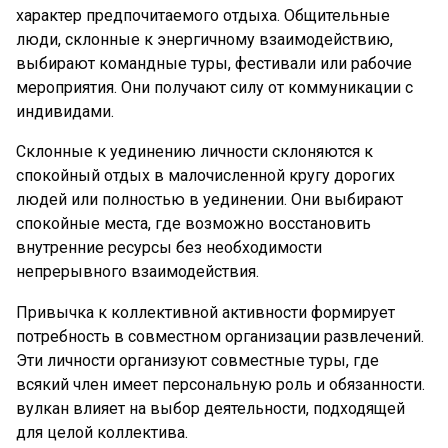
характер предпочитаемого отдыха. Общительные
люди, склонные к энергичному взаимодействию,
выбирают командные туры, фестивали или рабочие
мероприятия. Они получают силу от коммуникации с
индивидами.
Склонные к уединению личности склоняются к
спокойный отдых в малочисленной кругу дорогих
людей или полностью в уединении. Они выбирают
спокойные места, где возможно восстановить
внутренние ресурсы без необходимости
непрерывного взаимодействия.
Привычка к коллективной активности формирует
потребность в совместном организации развлечений.
Эти личности организуют совместные туры, где
всякий член имеет персональную роль и обязанности.
вулкан влияет на выбор деятельности, подходящей
для целой коллектива.