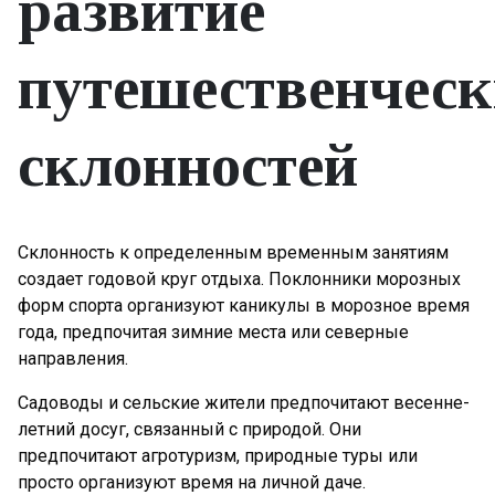
развитие
путешественчес
склонностей
Склонность к определенным временным занятиям
создает годовой круг отдыха. Поклонники морозных
форм спорта организуют каникулы в морозное время
года, предпочитая зимние места или северные
направления.
Садоводы и сельские жители предпочитают весенне-
летний досуг, связанный с природой. Они
предпочитают агротуризм, природные туры или
просто организуют время на личной даче.