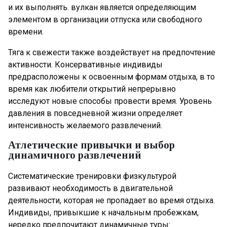
и их выполнять. вулкан является определяющим
элементом в организации отпуска или свободного
времени.
Тяга к свежести также воздействует на предпочтение
активности. Консервативные индивиды
предрасположены к освоенным формам отдыха, в то
время как любители открытий непрерывно
исследуют новые способы провести время. Уровень
давления в повседневной жизни определяет
интенсивность желаемого развлечений.
Атлетические привычки и выбор
динамичного развлечений
Систематические тренировки физкультурой
развивают необходимость в двигательной
деятельности, которая не пропадает во время отдыха.
Индивиды, привыкшие к начальным пробежкам,
нередко предпочитают динамичные туры: