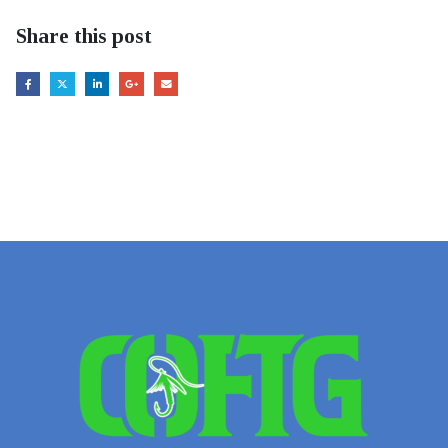
Share this post