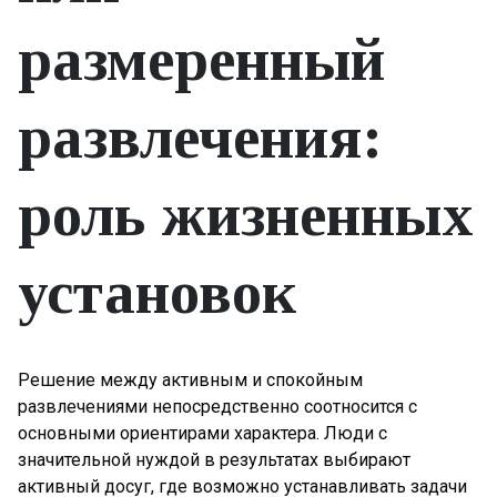
размеренный
развлечения:
роль жизненных
установок
Решение между активным и спокойным
развлечениями непосредственно соотносится с
основными ориентирами характера. Люди с
значительной нуждой в результатах выбирают
активный досуг, где возможно устанавливать задачи