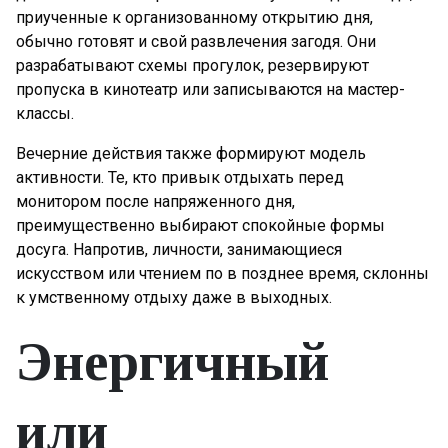
приученные к организованному открытию дня,
обычно готовят и свой развлечения загодя. Они
разрабатывают схемы прогулок, резервируют
пропуска в кинотеатр или записываются на мастер-
классы.
Вечерние действия также формируют модель
активности. Те, кто привык отдыхать перед
монитором после напряженного дня,
преимущественно выбирают спокойные формы
досуга. Напротив, личности, занимающиеся
искусством или чтением по в позднее время, склонны
к умственному отдыху даже в выходных.
Энергичный
или