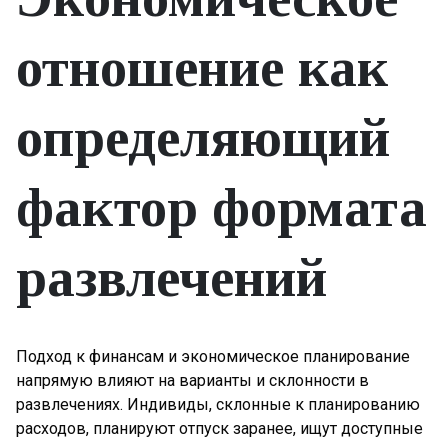
отношение как
определяющий
фактор формата
развлечений
Подход к финансам и экономическое планирование
напрямую влияют на варианты и склонности в
развлечениях. Индивиды, склонные к планированию
расходов, планируют отпуск заранее, ищут доступные