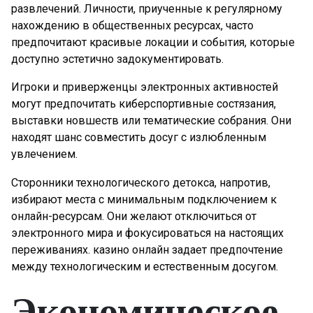
развлечений. Личности, приученные к регулярному
нахождению в общественных ресурсах, часто
предпочитают красивые локации и события, которые
доступно эстетично задокументировать.
Игроки и приверженцы электронных активностей
могут предпочитать киберспортивные состязания,
выставки новшеств или тематические собрания. Они
находят шанс совместить досуг с излюбленным
увлечением.
Сторонники технологического детокса, напротив,
избирают места с минимальным подключением к
онлайн-ресурсам. Они желают отключиться от
электронного мира и фокусироваться на настоящих
переживаниях. казино онлайн задает предпочтение
между технологическим и естественным досугом.
Экономическое