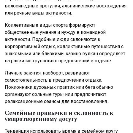
велосипедные прогулки, альпинистские восхождения
или речные виды активности.
Коллективные виды спорта формируют
общественные умения и нужду в командной
активности. Подобные люди склоняются к
корпоративный отдых, коллективные путешествия с
знакомыми или близкими. казино вулкан определяет
на развитие групповых предпочтений в отдыхе.
Личные занятия, наоборот, развивают
самостоятельность в предпочтении отдыха.
Поклонники духовных практик или бега обычно
организуют сольные туры или предпочитают
релаксационные сеансы для восстановления.
Семейные привычки и склонность к
умиротворенному досугу
Тенденция использовать время в семейном кругу