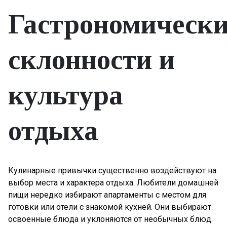
Гастрономически
склонности и
культура
отдыха
Кулинарные привычки существенно воздействуют на
выбор места и характера отдыха. Любители домашней
пищи нередко избирают апартаменты с местом для
готовки или отели с знакомой кухней. Они выбирают
освоенные блюда и уклоняются от необычных блюд.