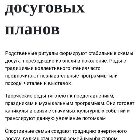
досуговых
планов
Родственные ритуалы формируют стабильные схемы
досуга, переходящие из эпохи в поколение. Роды с
традициями коллективного чтения часто
предпочитают познавательные программы или
походы читален и выставок.
Творческие роды тяготеют к представлениям,
праздникам и музыкальным программам. Они готовят
каникулы в связи с значимых культурных событий и
транслируют данную увлечение потомкам.
Спортивные семьи создают традицию энергичного
досуга. вулкан становится семейным фактором