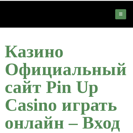
Казино
Официальный
сайт Pin Up
Casino играть
онлайн – Вход