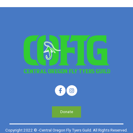
Donate
Copyright 2022 © -Central Oregon Fly Tyers Guild. All Rights Reserved.