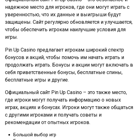
надежное место для игроков, где они могут играть с
уверенностью, что их данные и выигрыши будут
защищены. Сайт регулярно обновляется и улучшается,
чтобы обеспечить игрокам наилучшие условия для
игры.
Pin Up Casino предлагает игрокам широкий спектр
бонусов и акций, чтобы помочь им начать играть и
продолжать играть. Бонусы и акции могут включать в
себя приветственные бонусы, бесплатные спины,
бесплатные игры и другие.
Официальный сайт Pin Up Casino – это также место,
где игроки могут получать информацию о новых
играх, акциях и бонусах. Игроки могут также общаться
с другими игроками и получать советы и
рекомендации от опытных игроков.
Большой выбор игр