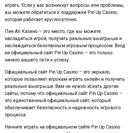
играть. Если у вас возникнут вопросы или проблемы,
вы можете обратиться к поддержке Pin Up Casino,
которая работает круглосуточно.
Пин Ап Казино – это место, где вы можете
насладиться игрой, получать реальные выигрыши и
наслаждаться безопасным игровым процессом. Вход
на официальный сайт Pin Up Casino – это только
начало вашего пути к успеху.
Официальный сайт Pin Up Casino – это зеркало,
которое позволяет игрокам играть онлайн и получать
реальные выигрыши. Вам не нужно искать другие
сайты, потому что официальный сайт Pin Up Casino –
это единственный официальный сайт, который
обеспечивает безопасность и надежность игрового
процесса.
Начните играть на официальном сайте Pin Up Casino