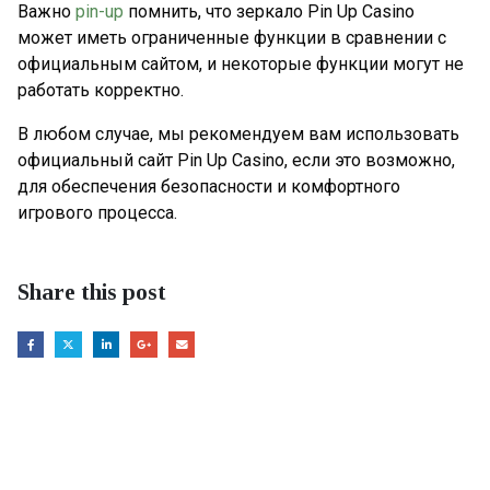
Важно
pin-up
помнить, что зеркало Pin Up Casino
может иметь ограниченные функции в сравнении с
официальным сайтом, и некоторые функции могут не
работать корректно.
В любом случае, мы рекомендуем вам использовать
официальный сайт Pin Up Casino, если это возможно,
для обеспечения безопасности и комфортного
игрового процесса.
Share this post