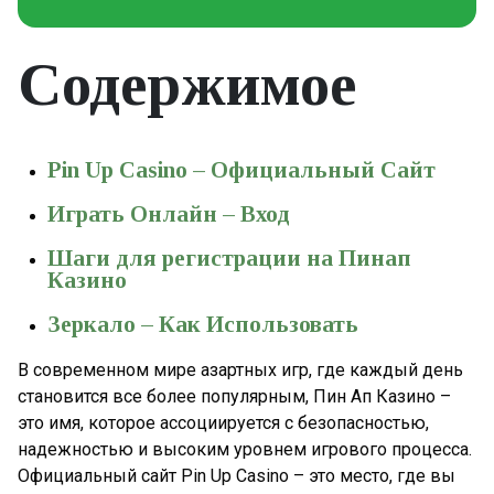
Содержимое
Pin Up Casino – Официальный Сайт
Играть Онлайн – Вход
Шаги для регистрации на Пинап
Казино
Зеркало – Как Использовать
В современном мире азартных игр, где каждый день
становится все более популярным, Пин Ап Казино –
это имя, которое ассоциируется с безопасностью,
надежностью и высоким уровнем игрового процесса.
Официальный сайт Pin Up Casino – это место, где вы