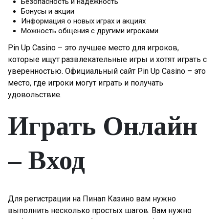
Безопасность и надежность
Бонусы и акции
Информация о новых играх и акциях
Можность общения с другими игроками
Pin Up Casino – это лучшее место для игроков,
которые ищут развлекательные игры и хотят играть с
уверенностью. Официальный сайт Pin Up Casino – это
место, где игроки могут играть и получать
удовольствие.
Играть Онлайн
– Вход
Для регистрации на Пинап Казино вам нужно
выполнить несколько простых шагов. Вам нужно