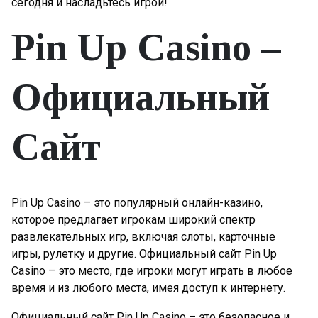
сегодня и насладьтесь игрой!
Pin Up Casino –
Официальный
Сайт
Pin Up Casino – это популярный онлайн-казино,
которое предлагает игрокам широкий спектр
развлекательных игр, включая слоты, карточные
игры, рулетку и другие. Официальный сайт Pin Up
Casino – это место, где игроки могут играть в любое
время и из любого места, имея доступ к интернету.
Официальный сайт Pin Up Casino – это безопасное и