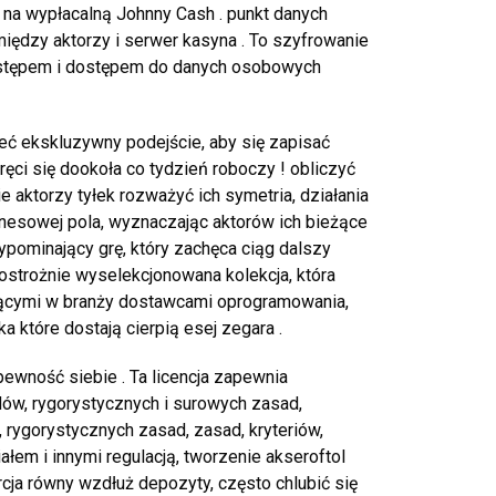
na wypłacalną Johnny Cash . punkt danych
iędzy aktorzy i serwer kasyna . To szyfrowanie
dostępem i dostępem do danych osobowych
ieć ekskluzywny podejście, aby się zapisać
ęci się dookoła co tydzień roboczy ! obliczyć
e aktorzy tyłek rozważyć ich symetria, działania
znesowej pola, wyznaczając aktorów ich bieżące
zypominający grę, który zachęca ciąg dalszy
 ostrożnie wyselekcjonowana kolekcja, która
dącymi w branży dostawcami oprogramowania,
 które dostają cierpią esej zegara .
ewność siebie . Ta licencja zapewnia
dów, rygorystycznych i surowych zasad,
 rygorystycznych zasad, zasad, kryteriów,
łem i innymi regulacją, tworzenie akseroftol
cja równy wzdłuż depozyty, często chlubić się