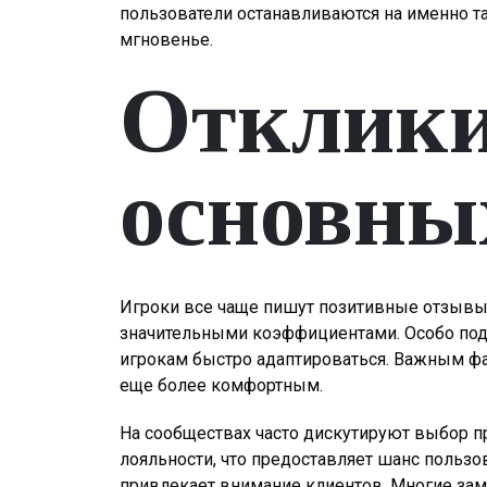
пользователи останавливаются на именно т
мгновенье.
Отклики
основны
Игроки все чаще пишут позитивные отзывы о
значительными коэффициентами. Особо под
игрокам быстро адаптироваться. Важным фа
еще более комфортным.
На сообществах часто дискутируют выбор п
лояльности, что предоставляет шанс пользо
привлекает внимание клиентов. Многие зам