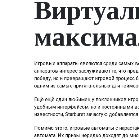
Виртуал
максима
Игровые аппараты являются среди самых в
аппаратов интерес заслуживают те, что пре
победу, но и превращают игровой процесс б
одним из самых притягательных для геймер
Ещё ещё один любимец у поклонников игровы
удобным интерфейсом, но и постоянными во
известности, Starburst зачастую добавляет
Помимо этого, игровые автоматы с нараста
автомата. Их призы нередко доходят до мно