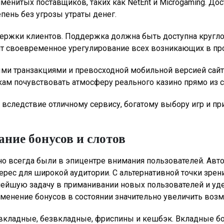
именитых поставщиков, таких как NetEnt и Microgaming. До
пень без угрозы утраты денег.
держки клиентов. Поддержка должна быть доступна кругло
олит своевременное урегулирование всех возникающих в п
ми транзакциями и превосходной мобильной версией сайта
ам почувствовать атмосферу реального казино прямо из с
вследствие отличному сервису, богатому выбору игр и п
ние бонусов и слотов
о всегда были в эпицентре внимания пользователей. Авт
терес для широкой аудитории. С альтернативной точки зрен
ейшую задачу в приманивании новых пользователей и уде
именение бонусов в состоянии значительно увеличить возм
вкладные, безвкладные, фриспины и кешбэк. Вкладные 