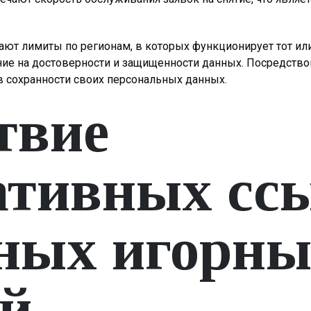
т лимиты по регионам, в которых функционирует тот или
ние на достоверности и защищенности данных. Посредст
 сохранности своих персональных данных.
твие
ативных сс
ных игорны
й.