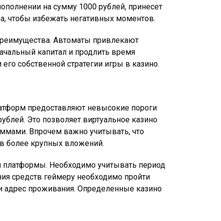
пополнении на сумму 1000 рублей, принесет
ра, чтобы избежать негативных моментов.
 преимущества. Автоматы привлекают
ачальный капитал и продлить время
его собственной стратегии игры в казино.
атформ предоставляют невысокие пороги
рублей. Это позволяет виртуальное казино
ммами. Впрочем важно учитывать, что
 в более крупных вложений.
й платформы. Необходимо учитывать период
ения средств геймеру необходимо пройти
 адрес проживания. Определенные казино