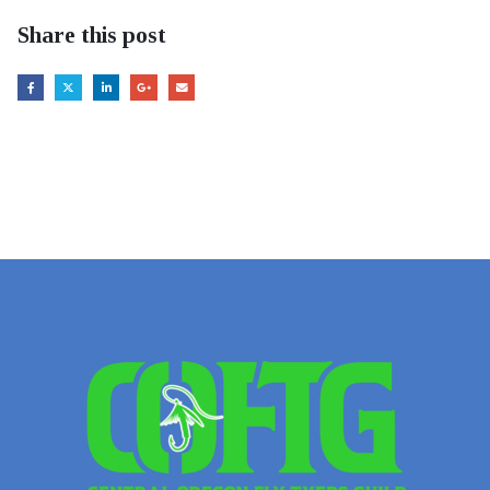
Share this post