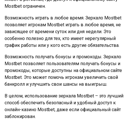
Mostbet ограничен.
Возможность играть в любое время. Зеркало Mostbet
позволяет игрокам Mostbet играть в любое время, не
зависящее от времени суток или дня недели. Это
особенно полезно для тех, кто имеет нерегулярный
график работы или у кого есть другие обязательства.
Возможность получать бонусы и промокоды. Зеркало
Mostbet позволяет пользователям получать бонусы и
промокоды, которые доступны на официальном сайте
Mostbet. Это может помочь игрокам увеличить свой
банкролл и улучшить свои шансы на выигрыш.
В целом, использование зеркала Mostbet – это лучший
способ обеспечить безопасный и удобный доступ к
онлайн-казино Mostbet, даже если официальный сайт
заблокирован.