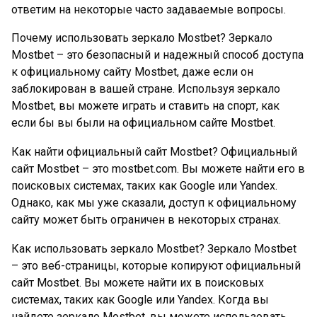
ответим на некоторые часто задаваемые вопросы.
Почему использовать зеркало Mostbet? Зеркало
Mostbet – это безопасный и надежный способ доступа
к официальному сайту Mostbet, даже если он
заблокирован в вашей стране. Используя зеркало
Mostbet, вы можете играть и ставить на спорт, как
если бы вы были на официальном сайте Mostbet.
Как найти официальный сайт Mostbet? Официальный
сайт Mostbet – это mostbet.com. Вы можете найти его в
поисковых системах, таких как Google или Yandex.
Однако, как мы уже сказали, доступ к официальному
сайту может быть ограничен в некоторых странах.
Как использовать зеркало Mostbet? Зеркало Mostbet
– это веб-страницы, которые копируют официальный
сайт Mostbet. Вы можете найти их в поисковых
системах, таких как Google или Yandex. Когда вы
найдете зеркало Mostbet, вы можете использовать