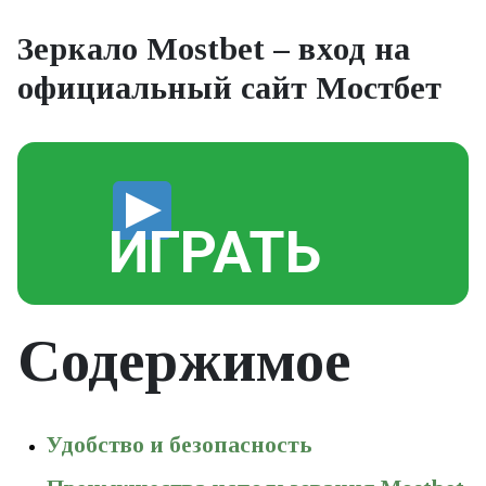
Зеркало Mostbet – вход на
официальный сайт Мостбет
ИГРАТЬ
Содержимое
Удобство и безопасность