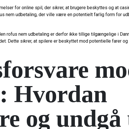
ser for online spil, der sikrer, at brugere beskyttes og at casin
s nem udbetaling, der ville være en potentielt farlig form for ud
n rofus nem udbetaling er derfor ikke tillige tilgængelige i Danm
det. Dette sikrer, at spilere er beskyttet mod potentielle farer og 
forsvare mo
e: Hvordan
ere og undgå