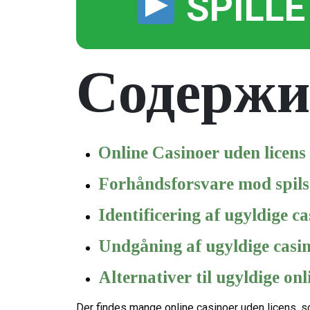
SPILLE
Содержи
Online Casinoer uden licens
Forhåndsforsvare mod spils
Identificering af ugyldige c
Undgåning af ugyldige casi
Alternativer til ugyldige onl
Der findes mange online casinoer uden licens, s