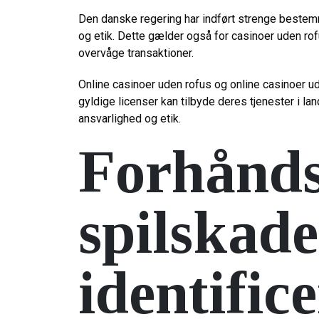
Den danske regering har indført strenge bestemmel
og etik. Dette gælder også for casinoer uden rofu
overvåge transaktioner.
Online casinoer uden rofus og online casinoer ude
gyldige licenser kan tilbyde deres tjenester i lan
ansvarlighed og etik.
Forhånds
spilskad
identific