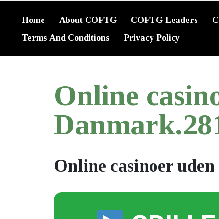
Home
About COFTG
COFTG Leaders
C
Terms And Conditions
Privacy Policy
Online casino
Danmark.28
Online casinoer uden