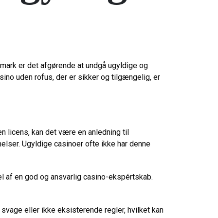
anmark er det afgørende at undgå ugyldige og
ino uden rofus, der er sikker og tilgængelig, er
n licens, kan det være en anledning til
melser. Ugyldige casinoer ofte ikke har denne
del af en god og ansvarlig casino-ekspértskab.
 svage eller ikke eksisterende regler, hvilket kan