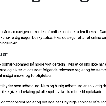
, når man navigerer i verden af online casinoer uden licens. I D
ke sikre dig nogen beskyttelse. Hvis du søger efter et online cas
ingslinjer.
noer
age opmærksomhed på nogle vigtige tegn. Hvis et casino ikke har e
erne og sikrer, at casinoet følger de relevante regler og bestem
at undgå ansvar og forpligtelser.
 tilbyder nem udbetaling. Nem og hurtig udbetaling er en vigtig 
kke give udbetaling på alle spil, hvilket kan føre til spilskade.
 og transparent regler og betingelser. Ugyldige casinoer ofte har