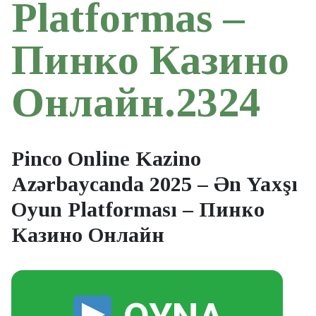
Platformas –
Пинко Казино
Онлайн.2324
Pinco Online Kazino
Azərbaycanda 2025 – Ən Yaxşı
Oyun Platforması – Пинко
Казино Онлайн