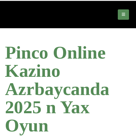
Pinco Online
Kazino
Azrbaycanda
2025 n Yax
Oyun