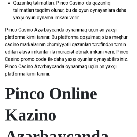
Qazanlıq təlimatları: Pinco Casino-da qazanlıq
təlimatları təqdim olunur, bu da oyun oynayanlara daha
yaxşı oyun oynama imkanı verir.
Pinco Casino Azərbaycanda oynanmaq üçün ən yaxşı
platforma kimi tanınır. Bu platforma qoşulmaq sizə məşhur
casino markalarının əhəmiyyətli qazanları tərəfindən təmin
edilən əlavə imkanlar ilə müraciət etmək imkanı verir. Pinco
Casino promo code ilə daha yaxşı oyunlar oynayabilirsiniz.
Pinco Casino Azərbaycanda oynanmaq üçün ən yaxşı
platforma kimi tanınır.
Pinco Online
Kazino
Azərbaycanda