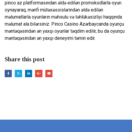
pinco az platformasından əldə edilən promokodlarla oyun
oynayaraq, mənfi mütəxəssislərindən əldə edilən
məlumatlarla oyunların məhsulu və təhlükəsizliyi haqqında
məlumat ala bilərsiniz. Pinco Casino Azərbaycanda oyunçu
məntəqəsindən ən yaxşı oyunlar təqdim edilir, bu da oyunçu
məntəqəsindən ən yaxşı deneyimi təmin edir.
Share this post