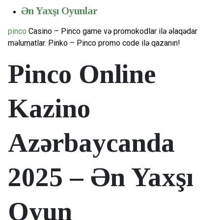
Ən Yaxşı Oyunlar
pinco
Casino – Pinco game və promokodlar ilə əlaqədar
məlumatlar. Pinko – Pinco promo code ilə qazanın!
Pinco Online
Kazino
Azərbaycanda
2025 – Ən Yaxşı
Oyun