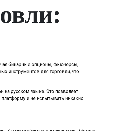
овли:
лючая бинарные опционы, фьючерсы,
ых инструментов для торговли, что
н на русском языке. Это позволяет
ь платформу и не испытывать никаких