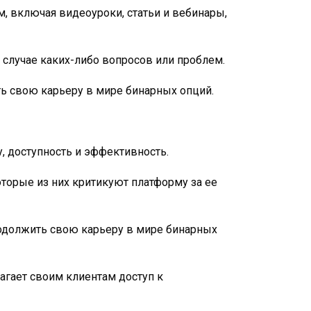
, включая видеоуроки, статьи и вебинары,
 случае каких-либо вопросов или проблем.
ить свою карьеру в мире бинарных опций.
, доступность и эффективность.
торые из них критикуют платформу за ее
продолжить свою карьеру в мире бинарных
гает своим клиентам доступ к