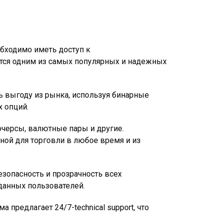
бходимо иметь доступ к
ется одним из самых популярных и надежных
ь выгоду из рынка, используя бинарные
х опций.
черсы, валютные пары и другие.
ной для торговли в любое время и из
зопасность и прозрачность всех
данных пользователей.
предлагает 24/7-technical support, что