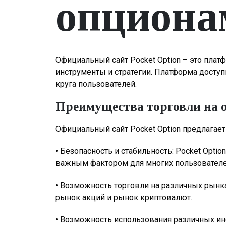
опционам
Официальный сайт Pocket Option – это плат
инструменты и стратегии. Платформа доступ
круга пользователей.
Преимущества торговли на о
Официальный сайт Pocket Option предлагае
• Безопасность и стабильность: Pocket Opti
важным фактором для многих пользователе
• Возможность торговли на различных рынка
рынок акций и рынок криптовалют.
• Возможность использования различных ин