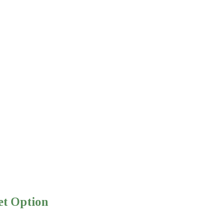
t Option