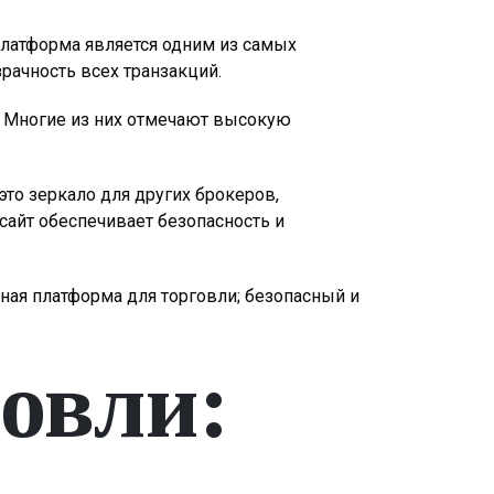
Платформа является одним из самых
рачность всех транзакций.
 Многие из них отмечают высокую
то зеркало для других брокеров,
айт обеспечивает безопасность и
ая платформа для торговли; безопасный и
овли: