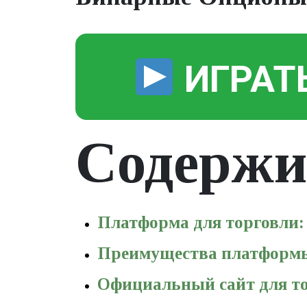
ИГРАТ
Содержи
Платформа для торговли: 
Преимущества платформы
Официальный сайт для то