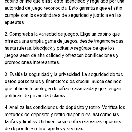
casino online que elijas esté licenciado y regulado por una
autoridad de juego reconocida. Esto garantiza que el sitio
cumple con los estándares de seguridad y justicia en las
apuestas.
2. Comprueba la variedad de juegos. Elige un casino que
ofrezca una amplia gama de juegos, desde tragamonedas
hasta ruletas, blackjack y póker. Asegúrate de que los
juegos sean de alta calidad y ofrezcan bonificaciones y
promociones interesantes.
3. Evalúa la seguridad y la privacidad. La seguridad de tus
datos personales y financieros es crucial. Busca casinos
que utilicen tecnología de cifrado avanzada y que tengan
políticas de privacidad claras.
4. Analiza las condiciones de depósito y retiro. Verifica los
métodos de depósito y retiro disponibles, así como las
tarifas y límites. Un buen casino ofrecerá varias opciones
de depósito y retiro rápidas y seguras.