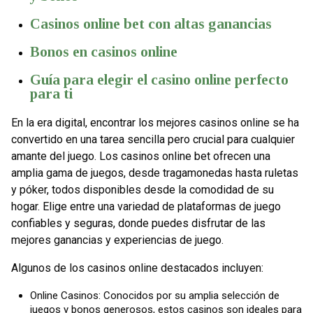
Casinos online bet con altas ganancias
Bonos en casinos online
Guía para elegir el casino online perfecto
para ti
En la era digital, encontrar los mejores casinos online se ha
convertido en una tarea sencilla pero crucial para cualquier
amante del juego. Los casinos online bet ofrecen una
amplia gama de juegos, desde tragamonedas hasta ruletas
y póker, todos disponibles desde la comodidad de su
hogar. Elige entre una variedad de plataformas de juego
confiables y seguras, donde puedes disfrutar de las
mejores ganancias y experiencias de juego.
Algunos de los casinos online destacados incluyen:
Online Casinos: Conocidos por su amplia selección de
juegos y bonos generosos, estos casinos son ideales para