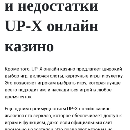
и недостатки
UP-X онлайн
казино
Кроме того, UP-X онлайн казино предлагает широкий
выбор игр, включая слоты, карточные игры и рулетку.
Это позволяет игрокам выбрать игру, которая лучше
всего подходит им, и насладиться игрой в любое
время суток.
Еще одним преимуществом UP-X онлайн казино
является его зеркало, которое обеспечивает доступ к
играм и функциям, даже если официальный сайт
временно недоступен. Это позволяет игрокам не