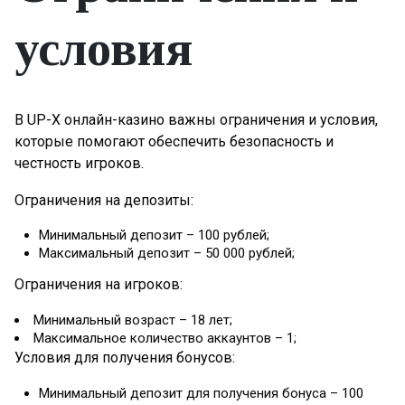
условия
В UP-X онлайн-казино важны ограничения и условия,
которые помогают обеспечить безопасность и
честность игроков.
Ограничения на депозиты:
Минимальный депозит – 100 рублей;
Максимальный депозит – 50 000 рублей;
Ограничения на игроков:
Минимальный возраст – 18 лет;
Максимальное количество аккаунтов – 1;
Условия для получения бонусов:
Минимальный депозит для получения бонуса – 100