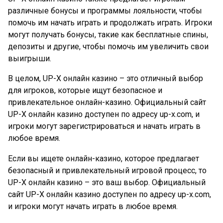
различные бонусы и программы лояльности, чтобы
помочь им начать играть и продолжать играть. Игроки
могут получать бонусы, такие как бесплатные спины,
депозиты и другие, чтобы помочь им увеличить свои
выигрыши.
В целом, UP-X онлайн казино – это отличный выбор
для игроков, которые ищут безопасное и
привлекательное онлайн-казино. Официальный сайт
UP-X онлайн казино доступен по адресу up-x.com, и
игроки могут зарегистрироваться и начать играть в
любое время.
Если вы ищете онлайн-казино, которое предлагает
безопасный и привлекательный игровой процесс, то
UP-X онлайн казино – это ваш выбор. Официальный
сайт UP-X онлайн казино доступен по адресу up-x.com,
и игроки могут начать играть в любое время.