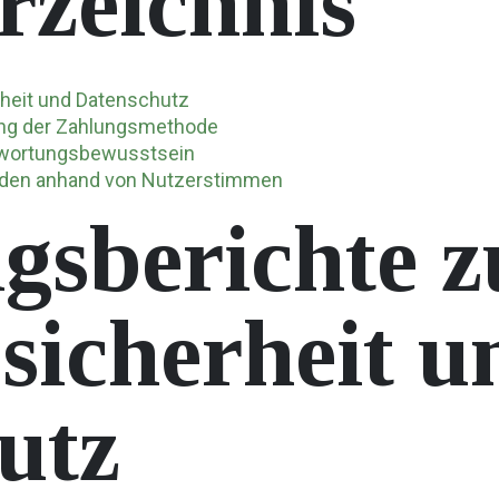
rzeichnis
heit und Datenschutz
ung der Zahlungsmethode
ntwortungsbewusstsein
oden anhand von Nutzerstimmen
gsberichte z
sicherheit u
utz