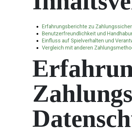
Inhaltsve
Erfahrungsberichte zu Zahlungssicher
Benutzerfreundlichkeit und Handhab
Einfluss auf Spielverhalten und Vera
Vergleich mit anderen Zahlungsmeth
Erfahrun
Zahlungs
Datensch