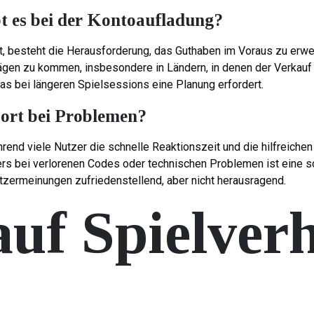
t es bei der Kontoaufladung?
t, besteht die Herausforderung, das Guthaben im Voraus zu erw
rägen zu kommen, insbesondere in Ländern, in denen der Verkauf 
as bei längeren Spielsessions eine Planung erfordert.
ort bei Problemen?
nd viele Nutzer die schnelle Reaktionszeit und die hilfreichen
rs bei verlorenen Codes oder technischen Problemen ist eine s
tzermeinungen zufriedenstellend, aber nicht herausragend.
auf Spielver