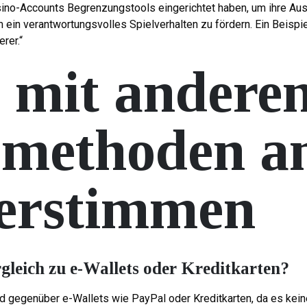
Casino-Accounts Begrenzungstools eingerichtet haben, um ihre A
 ein verantwortungsvolles Spielverhalten zu fördern. Ein Beispi
rer.“
h mit andere
smethoden a
erstimmen
leich zu e-Wallets oder Kreditkarten?
 gegenüber e-Wallets wie PayPal oder Kreditkarten, da es kein