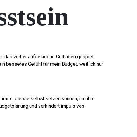
stsein
nur das vorher aufgeladene Guthaben gespielt
ein besseres Gefühl für mein Budget, weil ich nur
imits, die sie selbst setzen können, um ihre
udgetplanung und verhindert impulsives