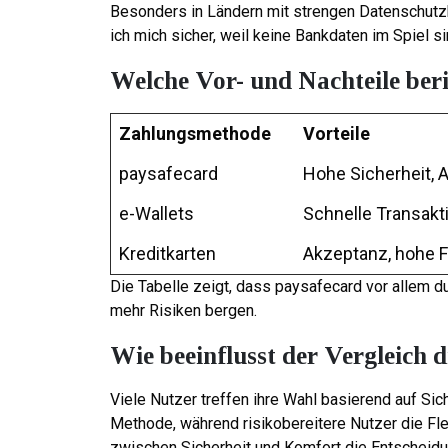
Besonders in Ländern mit strengen Datenschutzb
ich mich sicher, weil keine Bankdaten im Spiel si
Welche Vor- und Nachteile beri
Zahlungsmethode
Vorteile
paysafecard
Hohe Sicherheit, 
e-Wallets
Schnelle Transak
Kreditkarten
Akzeptanz, hohe Fl
Die Tabelle zeigt, dass paysafecard vor allem du
mehr Risiken bergen.
Wie beeinflusst der Vergleich
Viele Nutzer treffen ihre Wahl basierend auf Si
Methode, während risikobereitere Nutzer die Flex
zwischen Sicherheit und Komfort die Entscheidu