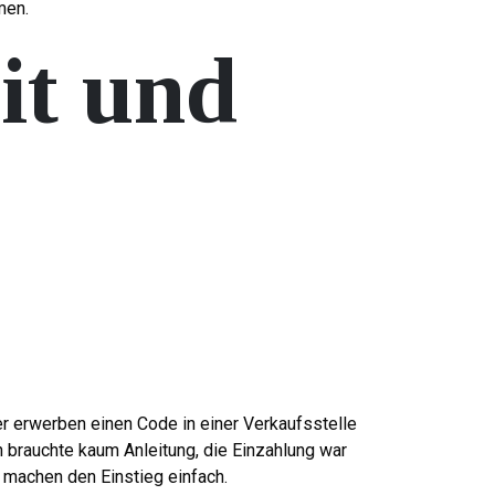
men.
it und
zer erwerben einen Code in einer Verkaufsstelle
ch brauchte kaum Anleitung, die Einzahlung war
, machen den Einstieg einfach.