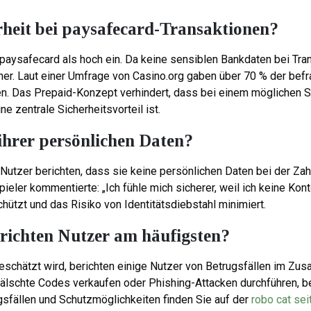
rheit bei paysafecard-Transaktionen?
 paysafecard als hoch ein. Da keine sensiblen Bankdaten bei T
r. Laut einer Umfrage von Casino.org gaben über 70 % der befra
en. Das Prepaid-Konzept verhindert, dass bei einem möglichen 
e zentrale Sicherheitsvorteil ist.
ihrer persönlichen Daten?
 Nutzer berichten, dass sie keine persönlichen Daten bei der Z
ieler kommentierte: „Ich fühle mich sicherer, weil ich keine Kon
ützt und das Risiko von Identitätsdiebstahl minimiert.
richten Nutzer am häufigsten?
eschätzt wird, berichten einige Nutzer von Betrugsfällen im Z
efälschte Codes verkaufen oder Phishing-Attacken durchführen, 
gsfällen und Schutzmöglichkeiten finden Sie auf der
robo cat sei