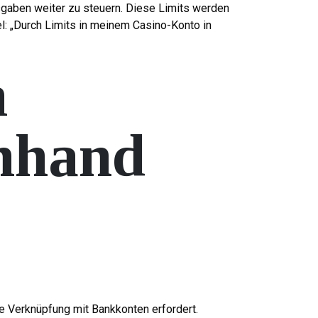
usgaben weiter zu steuern. Diese Limits werden
el: „Durch Limits in meinem Casino-Konto in
n
nhand
e Verknüpfung mit Bankkonten erfordert.