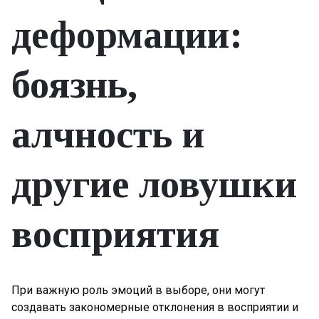
деформации:
боязнь,
алчность и
другие ловушки
восприятия
При важную роль эмоций в выборе, они могут
создавать закономерные отклонения в восприятии и