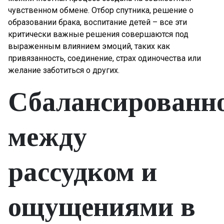
чувственном обмене. Отбор спутника, решение о
образовании брака, воспитание детей – все эти
критически важные решения совершаются под
выраженным влиянием эмоций, таких как
привязанность, соединение, страх одиночества или
желание заботиться о других.
Сбалансированн
между
рассудком и
ощущениями в