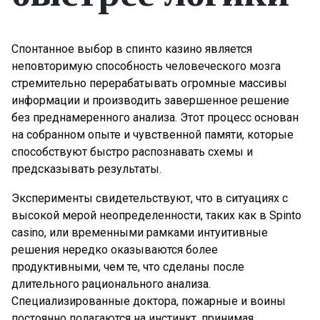
Спонтанное выбор в спинто казино является
неповторимую способность человеческого мозга
стремительно перерабатывать огромные массивы
информации и производить завершенное решение
без преднамеренного анализа. Этот процесс основан
на собранном опыте и чувственной памяти, которые
способствуют быстро распознавать схемы и
предсказывать результаты.
Эксперименты свидетельствуют, что в ситуациях с
высокой мерой неопределенности, таких как в Spinto
сasino, или временными рамками интуитивные
решения нередко оказываются более
продуктивными, чем те, что сделаны после
длительного рационального анализа.
Специализированные доктора, пожарные и воины
постоянно полагаются на инстинкт, принимая