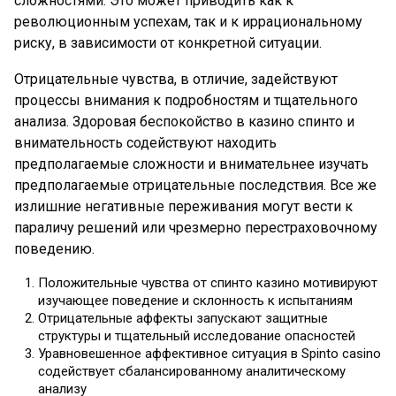
сложностями. Это может приводить как к
революционным успехам, так и к иррациональному
риску, в зависимости от конкретной ситуации.
Отрицательные чувства, в отличие, задействуют
процессы внимания к подробностям и тщательного
анализа. Здоровая беспокойство в казино спинто и
внимательность содействуют находить
предполагаемые сложности и внимательнее изучать
предполагаемые отрицательные последствия. Все же
излишние негативные переживания могут вести к
параличу решений или чрезмерно перестраховочному
поведению.
Положительные чувства от спинто казино мотивируют
изучающее поведение и склонность к испытаниям
Отрицательные аффекты запускают защитные
структуры и тщательный исследование опасностей
Уравновешенное аффективное ситуация в Spinto сasino
содействует сбалансированному аналитическому
анализу