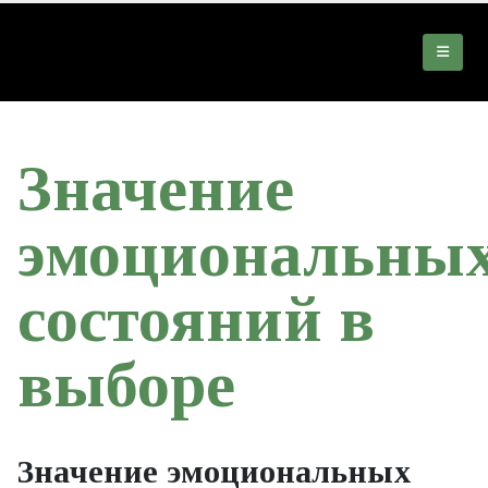
Значение
эмоциональны
состояний в
выборе
Значение эмоциональных