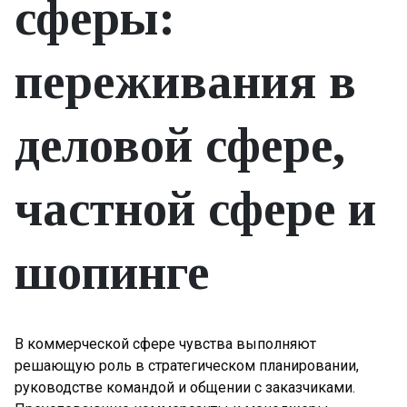
сферы:
переживания в
деловой сфере,
частной сфере и
шопинге
В коммерческой сфере чувства выполняют
решающую роль в стратегическом планировании,
руководстве командой и общении с заказчиками.