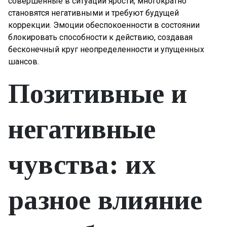
совершенные в ситуации ярости, многократно
становятся негативными и требуют будущей
коррекции. Эмоции обеспокоенности в состоянии
блокировать способности к действию, создавая
бесконечный круг неопределенности и упущенных
шансов.
Позитивные и
негативные
чувства: их
разное влияние